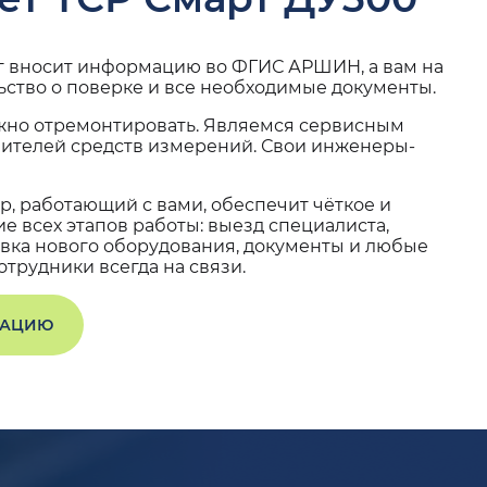
г вносит информацию во ФГИС АРШИН, а вам на
ьство о поверке и все необходимые документы.
жно отремонтировать. Являемся сервисным
вителей средств измерений. Свои инженеры-
, работающий с вами, обеспечит чёткое и
 всех этапов работы: выезд специалиста,
вка нового оборудования, документы и любые
трудники всегда на связи.
ТАЦИЮ