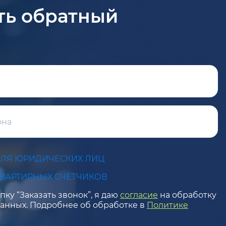
ть обратный
ДЛЯ ЮРИДИЧЕСКИХ ЛИЦ
КВАРТИРНЫХ СЧЕТЧИКОВ
ку “Заказать звонок”, я даю
согласие
на обработку
анных. Подробнее об обработке в
Политике