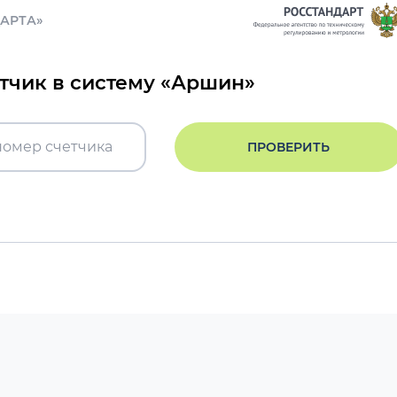
ДАРТА»
етчик в систему «Аршин»
ПРОВЕРИТЬ