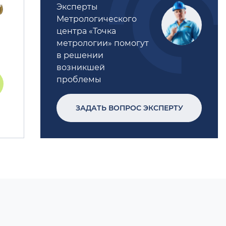
Эксперты
Метрологического
центра «Точка
метрологии» помогут
в решении
возникшей
проблемы
ЗАДАТЬ ВОПРОС ЭКСПЕРТУ