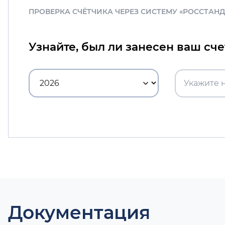
ПРОВЕРКА СЧЁТЧИКА ЧЕРЕЗ СИСТЕМУ «РОССТАН
Узнайте, был ли занесен ваш сч
Документация