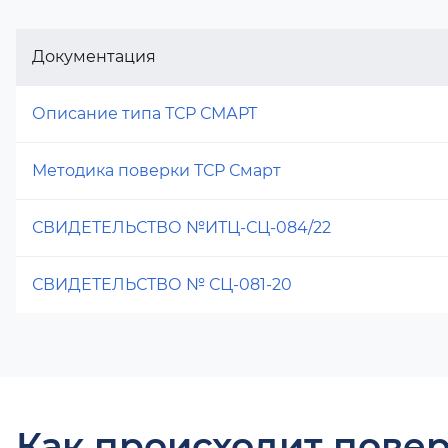
Документация
Описание типа ТСР СМАРТ
Методика поверки ТСР Смарт
СВИДЕТЕЛЬСТВО №ИТЦ-СЦ-084/22
СВИДЕТЕЛЬСТВО № СЦ-081-20
Как происходит повер