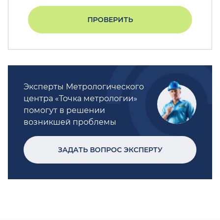
ПРОВЕРИТЬ
Эксперты Метрологического
центра «Точка метрологии»
помогут в решении
возникшей проблемы
ЗАДАТЬ ВОПРОС ЭКСПЕРТУ