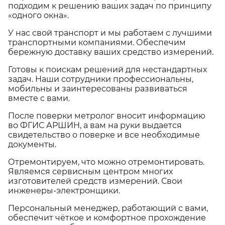
подходим к решению ваших задач по принципу
«одного окна».
У нас свой транспорт и мы работаем с лучшими
транспортными компаниями. Обеспечим
бережную доставку ваших средство измерений.
Готовы к поискам решений для нестандартных
задач. Наши сотрудники профессиональны,
мобильны и заинтересованы развиваться
вместе с вами.
После поверки метролог вносит информацию
во ФГИС АРШИН, а вам на руки выдается
свидетельство о поверке и все необходимые
документы.
Отремонтируем, что можно отремонтировать.
Являемся сервисным центром многих
изготовителей средств измерений. Свои
инженеры-электронщики.
Персональный менеджер, работающий с вами,
обеспечит чёткое и комфортное прохождение