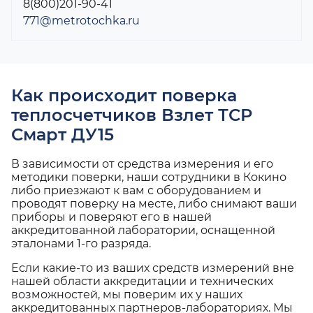
8(800)201-90-41
771@metrotochka.ru
Как происходит поверка
теплосчетчиков Взлет ТСР
Смарт ДУ15
В зависимости от средства измерения и его
методики поверки, наши сотрудники в Кокино
либо приезжают к вам с оборудованием и
проводят поверку на месте, либо снимают ваши
приборы и поверяют его в нашей
аккредитованной лаборатории, оснащенной
эталонами 1-го разряда.
Если какие-то из ваших средств измерений вне
нашей области аккредитации и технических
возможностей, мы поверим их у наших
аккредитованных партнеров-лабораториях. Мы