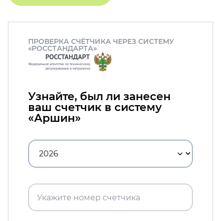
ПРОВЕРКА СЧЁТЧИКА ЧЕРЕЗ СИСТЕМУ
«РОССТАНДАРТА»
Узнайте, был ли занесен
ваш счетчик в систему
«Аршин»