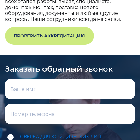
всех этапов работы: выезд специалиста,
демонтаж-монтаж, поставка нового
оборудования, документы и любые другие
вопросы. Наши сотрудники всегда на связи.
ПРОВЕРИТЬ АККРЕДИТАЦИЮ
Заказать обратный звонок
ПОВЕРКА ДЛЯ ЮРИДИЧЕСКИХ ЛИЦ