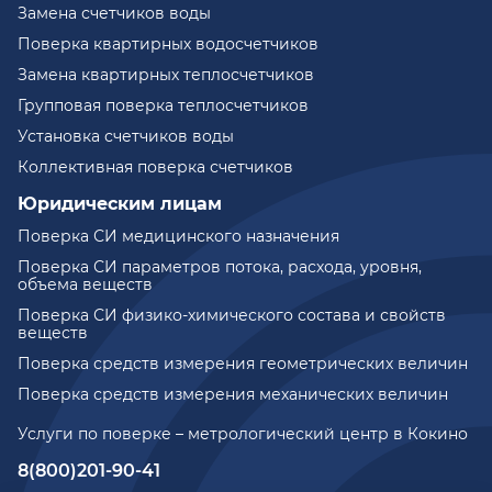
Замена счетчиков воды
Поверка квартирных водосчетчиков
Замена квартирных теплосчетчиков
Групповая поверка теплосчетчиков
Установка счетчиков воды
Коллективная поверка счетчиков
Юридическим лицам
Поверка СИ медицинского назначения
Поверка СИ параметров потока, расхода, уровня,
объема веществ
Поверка СИ физико-химического состава и свойств
веществ
Поверка средств измерения геометрических величин
Поверка средств измерения механических величин
Услуги по поверке – метрологический центр в Кокино
8(800)201-90-41