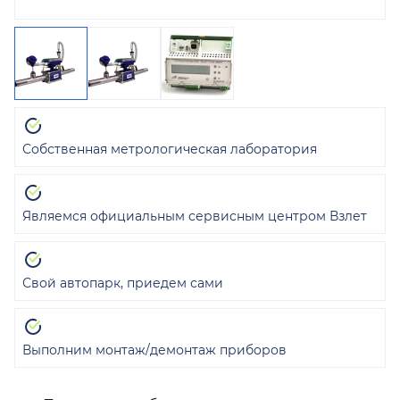
Собственная метрологическая лаборатория
Являемся официальным сервисным центром Взлет
Свой автопарк, приедем сами
Выполним монтаж/демонтаж приборов