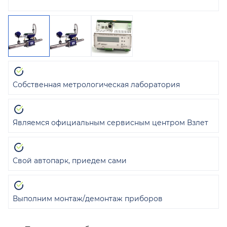
Собственная метрологическая лаборатория
Являемся официальным сервисным центром Взлет
Свой автопарк, приедем сами
Выполним монтаж/демонтаж приборов