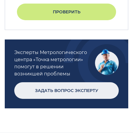
ПРОВЕРИТЬ
Эксперты Метрологического
центра «Точка метрологии»
помогут в решении
возникшей проблемы
ЗАДАТЬ ВОПРОС ЭКСПЕРТУ