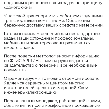
подходим к решению ваших задач по принципу
«одного окна».
У нас свой транспорт и мы работаем с лучшими
транспортными компаниями. Обеспечим
бережную доставку ваших средство измерений.
Готовы к поискам решений для нестандартных
задач. Наши сотрудники профессиональны,
мобильны и заинтересованы развиваться
вместе с вами.
После поверки метролог вносит информацию
во ФГИС АРШИН, а вам на руки выдается
свидетельство о поверке и все необходимые
документы.
Отремонтируем, что можно отремонтировать.
Являемся сервисным центром многих
изготовителей средств измерений. Свои
инженеры-электронщики.
Персональный менеджер, работающий с вами,
обеспечит чёткое и комфортное прохождение