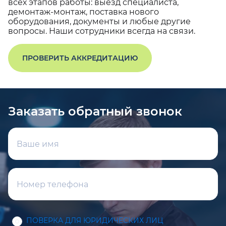
всех этапов работы: выезд специалиста,
демонтаж-монтаж, поставка нового
оборудования, документы и любые другие
вопросы. Наши сотрудники всегда на связи.
ПРОВЕРИТЬ АККРЕДИТАЦИЮ
Заказать обратный звонок
ПОВЕРКА ДЛЯ ЮРИДИЧЕСКИХ ЛИЦ