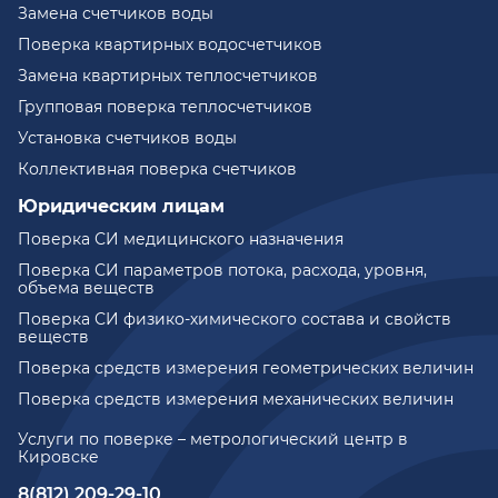
Замена счетчиков воды
Поверка квартирных водосчетчиков
Замена квартирных теплосчетчиков
Групповая поверка теплосчетчиков
Установка счетчиков воды
Коллективная поверка счетчиков
Юридическим лицам
Поверка СИ медицинского назначения
Поверка СИ параметров потока, расхода, уровня,
объема веществ
Поверка СИ физико-химического состава и свойств
веществ
Поверка средств измерения геометрических величин
Поверка средств измерения механических величин
Услуги по поверке – метрологический центр в
Кировске
8(812) 209-29-10