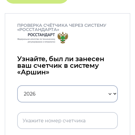
ПРОВЕРКА СЧЁТЧИКА ЧЕРЕЗ СИСТЕМУ
«РОССТАНДАРТА»
Узнайте, был ли занесен
ваш счетчик в систему
«Аршин»