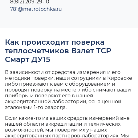
8(812) 209-29-10
781@metrotochka.ru
Как происходит поверка
теплосчетчиков Взлет ТСР
Смарт ДУ15
В зависимости от средства измерения и его
методики поверки, наши сотрудники в Кировске
либо приезжают к вам с оборудованием и
проводят поверку на месте, либо снимают ваши
приборы и поверяют его в нашей
аккредитованной лаборатории, оснащенной
эталонами 1-го разряда.
Если какие-то из ваших средств измерений вне
нашей области аккредитации и технических
возможностей, мы поверим их у наших
аккредитованных партнеров-лабораториях. Мы