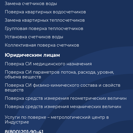
Замена счетчиков воды
Поверка квартирных водосчетчиков
Замена квартирных теплосчетчиков
Групповая поверка теплосчетчиков
Установка счетчиков воды
Коллективная поверка счетчиков
Юридическим лицам
Поверка СИ медицинского назначения
Поверка СИ параметров потока, расхода, уровня,
объема веществ
Поверка СИ физико-химического состава и свойств
веществ
Поверка средств измерения геометрических величин
Поверка средств измерения механических величин
Услуги по поверке – метрологический центр в
Индустрие
8(800)201-90-41