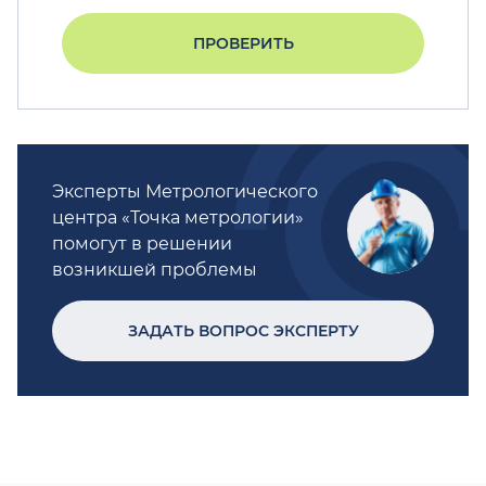
ПРОВЕРИТЬ
Эксперты Метрологического
центра «Точка метрологии»
помогут в решении
возникшей проблемы
ЗАДАТЬ ВОПРОС ЭКСПЕРТУ