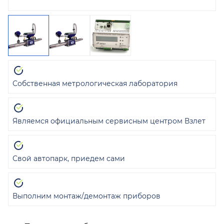
Собственная метрологическая лаборатория
Являемся официальным сервисным центром Взлет
Свой автопарк, приедем сами
Выполним монтаж/демонтаж приборов