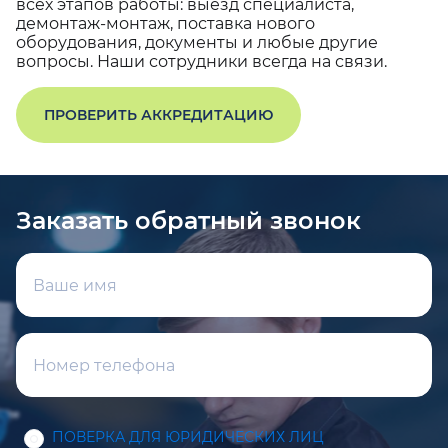
всех этапов работы: выезд специалиста,
демонтаж-монтаж, поставка нового
оборудования, документы и любые другие
вопросы. Наши сотрудники всегда на связи.
ПРОВЕРИТЬ АККРЕДИТАЦИЮ
Заказать обратный звонок
ПОВЕРКА ДЛЯ ЮРИДИЧЕСКИХ ЛИЦ