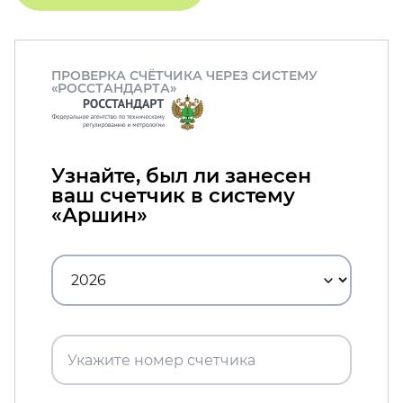
ПРОВЕРКА СЧЁТЧИКА ЧЕРЕЗ СИСТЕМУ
«РОССТАНДАРТА»
Узнайте, был ли занесен
ваш счетчик в систему
«Аршин»