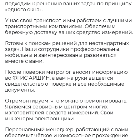
подходим к решению ваших задач по принципу
«одного окна».
У нас свой транспорт и мы работаем с лучшими
транспортными компаниями. Обеспечим
бережную доставку ваших средство измерений.
Готовы к поискам решений для нестандартных
задач. Наши сотрудники профессиональны,
мобильны и заинтересованы развиваться
вместе с вами.
После поверки метролог вносит информацию
во ФГИС АРШИН, а вам на руки выдается
свидетельство о поверке и все необходимые
документы.
Отремонтируем, что можно отремонтировать.
Являемся сервисным центром многих
изготовителей средств измерений. Свои
инженеры-электронщики.
Персональный менеджер, работающий с вами,
обеспечит чёткое и комфортное прохождение