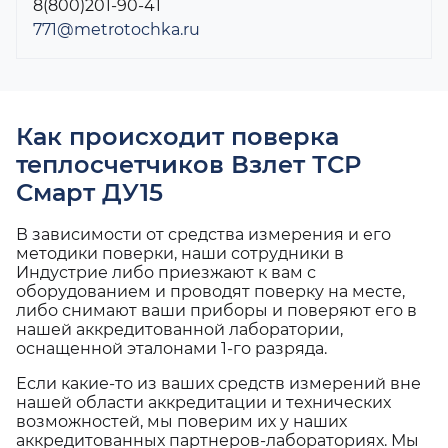
8(800)201-90-41
771@metrotochka.ru
Как происходит поверка
теплосчетчиков Взлет ТСР
Смарт ДУ15
В зависимости от средства измерения и его
методики поверки, наши сотрудники в
Индустрие либо приезжают к вам с
оборудованием и проводят поверку на месте,
либо снимают ваши приборы и поверяют его в
нашей аккредитованной лаборатории,
оснащенной эталонами 1-го разряда.
Если какие-то из ваших средств измерений вне
нашей области аккредитации и технических
возможностей, мы поверим их у наших
аккредитованных партнеров-лабораториях. Мы