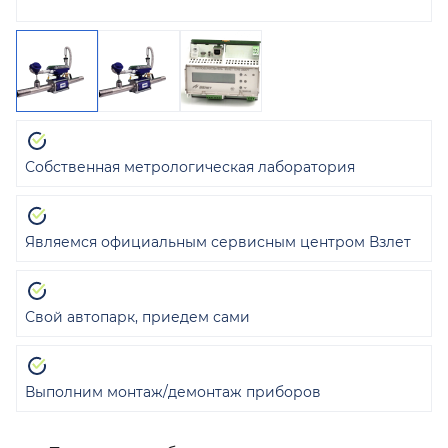
Собственная метрологическая лаборатория
Являемся официальным сервисным центром Взлет
Свой автопарк, приедем сами
Выполним монтаж/демонтаж приборов