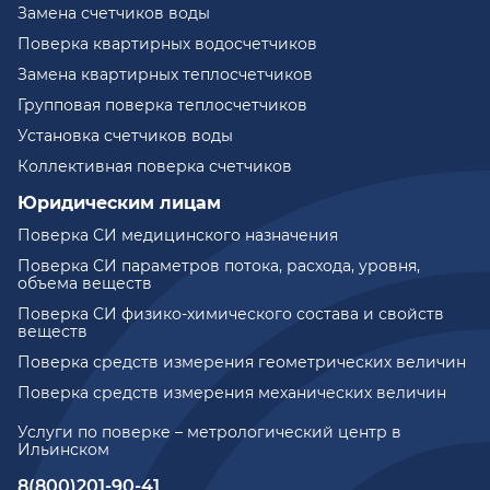
Замена счетчиков воды
Поверка квартирных водосчетчиков
Замена квартирных теплосчетчиков
Групповая поверка теплосчетчиков
Установка счетчиков воды
Коллективная поверка счетчиков
Юридическим лицам
Поверка СИ медицинского назначения
Поверка СИ параметров потока, расхода, уровня,
объема веществ
Поверка СИ физико-химического состава и свойств
веществ
Поверка средств измерения геометрических величин
Поверка средств измерения механических величин
Услуги по поверке – метрологический центр в
Ильинском
8(800)201-90-41