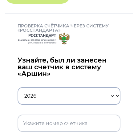
ПРОВЕРКА СЧЁТЧИКА ЧЕРЕЗ СИСТЕМУ
«РОССТАНДАРТА»
Узнайте, был ли занесен
ваш счетчик в систему
«Аршин»