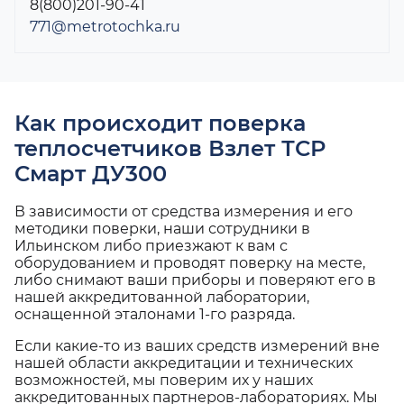
8(800)201-90-41
771@metrotochka.ru
Как происходит поверка
теплосчетчиков Взлет ТСР
Смарт ДУ300
В зависимости от средства измерения и его
методики поверки, наши сотрудники в
Ильинском либо приезжают к вам с
оборудованием и проводят поверку на месте,
либо снимают ваши приборы и поверяют его в
нашей аккредитованной лаборатории,
оснащенной эталонами 1-го разряда.
Если какие-то из ваших средств измерений вне
нашей области аккредитации и технических
возможностей, мы поверим их у наших
аккредитованных партнеров-лабораториях. Мы