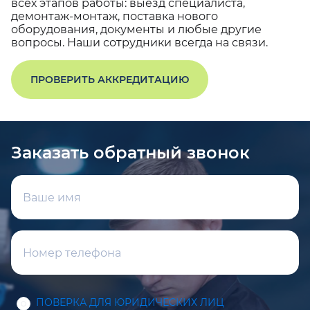
всех этапов работы: выезд специалиста,
демонтаж-монтаж, поставка нового
оборудования, документы и любые другие
вопросы. Наши сотрудники всегда на связи.
ПРОВЕРИТЬ АККРЕДИТАЦИЮ
Заказать обратный звонок
ПОВЕРКА ДЛЯ ЮРИДИЧЕСКИХ ЛИЦ