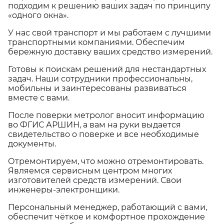
подходим к решению ваших задач по принципу
«одного окна».
У нас свой транспорт и мы работаем с лучшими
транспортными компаниями. Обеспечим
бережную доставку ваших средство измерений.
Готовы к поискам решений для нестандартных
задач. Наши сотрудники профессиональны,
мобильны и заинтересованы развиваться
вместе с вами.
После поверки метролог вносит информацию
во ФГИС АРШИН, а вам на руки выдается
свидетельство о поверке и все необходимые
документы.
Отремонтируем, что можно отремонтировать.
Являемся сервисным центром многих
изготовителей средств измерений. Свои
инженеры-электронщики.
Персональный менеджер, работающий с вами,
обеспечит чёткое и комфортное прохождение