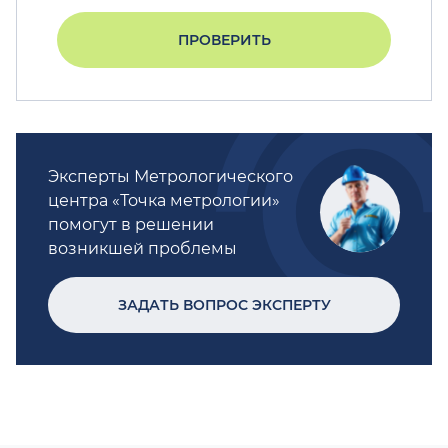
ПРОВЕРИТЬ
Эксперты Метрологического
центра «Точка метрологии»
помогут в решении
возникшей проблемы
ЗАДАТЬ ВОПРОС ЭКСПЕРТУ