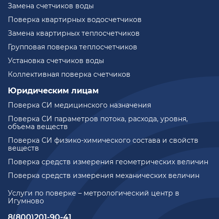
Замена счетчиков воды
Поверка квартирных водосчетчиков
Замена квартирных теплосчетчиков
Групповая поверка теплосчетчиков
Установка счетчиков воды
Коллективная поверка счетчиков
Юридическим лицам
Поверка СИ медицинского назначения
Поверка СИ параметров потока, расхода, уровня,
объема веществ
Поверка СИ физико-химического состава и свойств
веществ
Поверка средств измерения геометрических величин
Поверка средств измерения механических величин
Услуги по поверке – метрологический центр в
Игумново
8(800)201-90-41