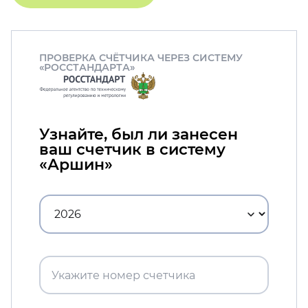
ПРОВЕРКА СЧЁТЧИКА ЧЕРЕЗ СИСТЕМУ
«РОССТАНДАРТА»
Узнайте, был ли занесен
ваш счетчик в систему
«Аршин»