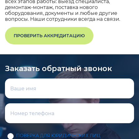
всех этапов работы: выезд специалиста,
демонтаж-монтаж, поставка нового
оборудования, документы и любые другие
вопросы. Наши сотрудники всегда на связи.
ПРОВЕРИТЬ АККРЕДИТАЦИЮ
Заказать обратный звонок
ПОВЕРКА ДЛЯ ЮРИДИЧЕСКИХ ЛИЦ