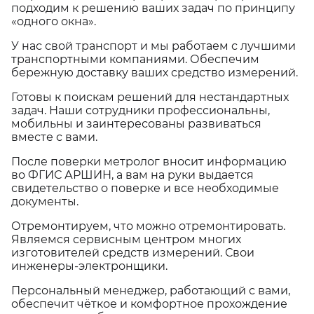
подходим к решению ваших задач по принципу
«одного окна».
У нас свой транспорт и мы работаем с лучшими
транспортными компаниями. Обеспечим
бережную доставку ваших средство измерений.
Готовы к поискам решений для нестандартных
задач. Наши сотрудники профессиональны,
мобильны и заинтересованы развиваться
вместе с вами.
После поверки метролог вносит информацию
во ФГИС АРШИН, а вам на руки выдается
свидетельство о поверке и все необходимые
документы.
Отремонтируем, что можно отремонтировать.
Являемся сервисным центром многих
изготовителей средств измерений. Свои
инженеры-электронщики.
Персональный менеджер, работающий с вами,
обеспечит чёткое и комфортное прохождение