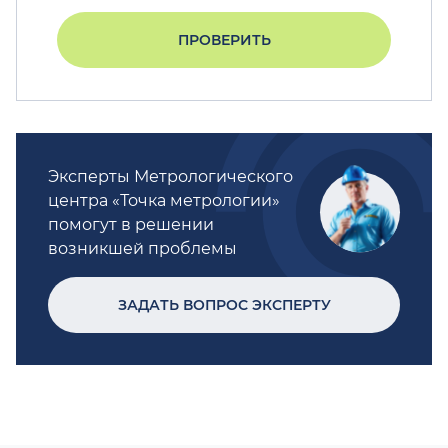
ПРОВЕРИТЬ
Эксперты Метрологического
центра «Точка метрологии»
помогут в решении
возникшей проблемы
ЗАДАТЬ ВОПРОС ЭКСПЕРТУ