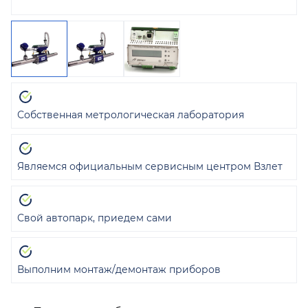
Собственная метрологическая лаборатория
Являемся официальным сервисным центром Взлет
Свой автопарк, приедем сами
Выполним монтаж/демонтаж приборов