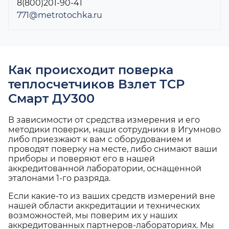
8(800)201-90-41
771@metrotochka.ru
Как происходит поверка
теплосчетчиков Взлет ТСР
Смарт ДУ300
В зависимости от средства измерения и его
методики поверки, наши сотрудники в Игумново
либо приезжают к вам с оборудованием и
проводят поверку на месте, либо снимают ваши
приборы и поверяют его в нашей
аккредитованной лаборатории, оснащенной
эталонами 1-го разряда.
Если какие-то из ваших средств измерений вне
нашей области аккредитации и технических
возможностей, мы поверим их у наших
аккредитованных партнеров-лабораториях. Мы