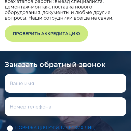
всех этапов работы: выезд специалиста,
демонтаж-монтаж, поставка нового
оборудования, документы и любые другие
вопросы. Наши сотрудники всегда на связи.
ПРОВЕРИТЬ АККРЕДИТАЦИЮ
Заказать обратный звонок
ПОВЕРКА ДЛЯ ЮРИДИЧЕСКИХ ЛИЦ