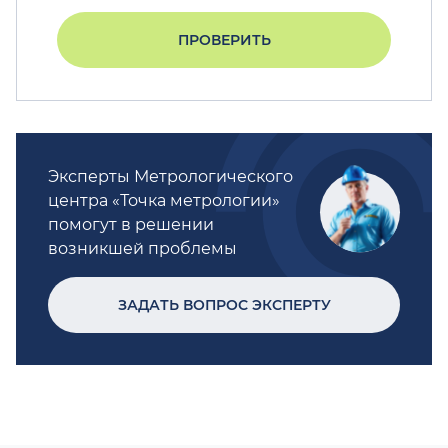
ПРОВЕРИТЬ
Эксперты Метрологического
центра «Точка метрологии»
помогут в решении
возникшей проблемы
ЗАДАТЬ ВОПРОС ЭКСПЕРТУ