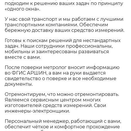
подходим к решению ваших задач по принципу
«одного окна».
У нас свой транспорт и мы работаем с лучшими
транспортными компаниями. Обеспечим
бережную доставку ваших средство измерений.
Готовы к поискам решений для нестандартных
задач. Наши сотрудники профессиональны,
мобильны и заинтересованы развиваться
вместе с вами.
После поверки метролог вносит информацию
во ФГИС АРШИН, а вам на руки выдается
свидетельство о поверке и все необходимые
документы.
Отремонтируем, что можно отремонтировать.
Являемся сервисным центром многих
изготовителей средств измерений. Свои
инженеры-электронщики.
Персональный менеджер, работающий с вами,
обеспечит чёткое и комфортное прохождение