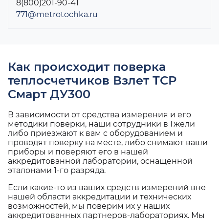
8(800)201-90-41
771@metrotochka.ru
Как происходит поверка
теплосчетчиков Взлет ТСР
Смарт ДУ300
В зависимости от средства измерения и его
методики поверки, наши сотрудники в Гжели
либо приезжают к вам с оборудованием и
проводят поверку на месте, либо снимают ваши
приборы и поверяют его в нашей
аккредитованной лаборатории, оснащенной
эталонами 1-го разряда.
Если какие-то из ваших средств измерений вне
нашей области аккредитации и технических
возможностей, мы поверим их у наших
аккредитованных партнеров-лабораториях. Мы