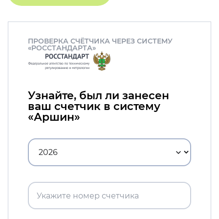
ПРОВЕРКА СЧЁТЧИКА ЧЕРЕЗ СИСТЕМУ
«РОССТАНДАРТА»
Узнайте, был ли занесен
ваш счетчик в систему
«Аршин»