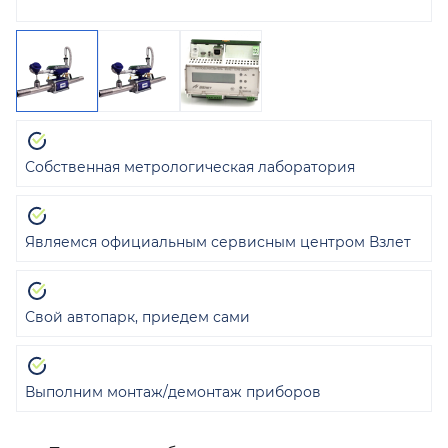
Собственная метрологическая лаборатория
Являемся официальным сервисным центром Взлет
Свой автопарк, приедем сами
Выполним монтаж/демонтаж приборов