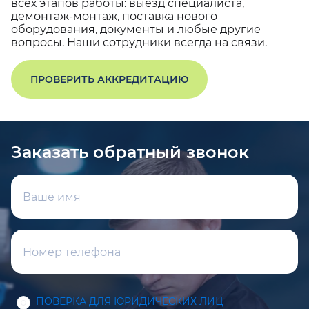
всех этапов работы: выезд специалиста,
демонтаж-монтаж, поставка нового
оборудования, документы и любые другие
вопросы. Наши сотрудники всегда на связи.
ПРОВЕРИТЬ АККРЕДИТАЦИЮ
Заказать обратный звонок
ПОВЕРКА ДЛЯ ЮРИДИЧЕСКИХ ЛИЦ