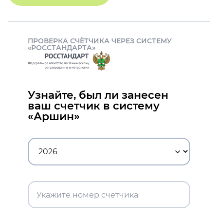
ПРОВЕРКА СЧЁТЧИКА ЧЕРЕЗ СИСТЕМУ
«РОССТАНДАРТА»
Узнайте, был ли занесен
ваш счетчик в систему
«Аршин»