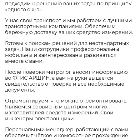
подходим к решению ваших задач по принципу
«одного окна».
У нас свой транспорт и мы работаем с лучшими
транспортными компаниями. Обеспечим
бережную доставку ваших средство измерений.
Готовы к поискам решений для нестандартных
задач. Наши сотрудники профессиональны,
мобильны и заинтересованы развиваться
вместе с вами.
После поверки метролог вносит информацию
во ФГИС АРШИН, а вам на руки выдается
свидетельство о поверке и все необходимые
документы.
Отремонтируем, что можно отремонтировать.
Являемся сервисным центром многих
изготовителей средств измерений. Свои
инженеры-электронщики.
Персональный менеджер, работающий с вами,
обеспечит чёткое и комфортное прохождение