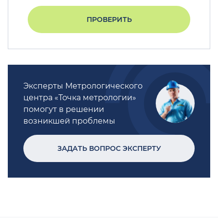
ПРОВЕРИТЬ
Эксперты Метрологического
центра «Точка метрологии»
помогут в решении
возникшей проблемы
ЗАДАТЬ ВОПРОС ЭКСПЕРТУ