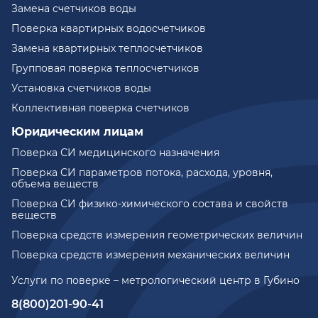
Замена счетчиков воды
Поверка квартирных водосчетчиков
Замена квартирных теплосчетчиков
Групповая поверка теплосчетчиков
Установка счетчиков воды
Коллективная поверка счетчиков
Юридическим лицам
Поверка СИ медицинского назначения
Поверка СИ параметров потока, расхода, уровня,
объема веществ
Поверка СИ физико-химического состава и свойств
веществ
Поверка средств измерения геометрических величин
Поверка средств измерения механических величин
Услуги по поверке – метрологический центр в Губино
8(800)201-90-41