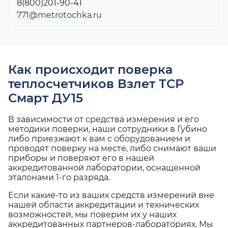
8(800)201-90-41
771@metrotochka.ru
Как происходит поверка
теплосчетчиков Взлет ТСР
Смарт ДУ15
В зависимости от средства измерения и его
методики поверки, наши сотрудники в Губино
либо приезжают к вам с оборудованием и
проводят поверку на месте, либо снимают ваши
приборы и поверяют его в нашей
аккредитованной лаборатории, оснащенной
эталонами 1-го разряда.
Если какие-то из ваших средств измерений вне
нашей области аккредитации и технических
возможностей, мы поверим их у наших
аккредитованных партнеров-лабораториях. Мы