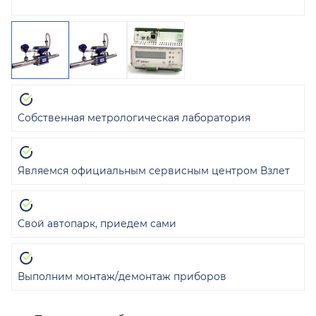
Собственная метрологическая лаборатория
Являемся официальным сервисным центром Взлет
Свой автопарк, приедем сами
Выполним монтаж/демонтаж приборов