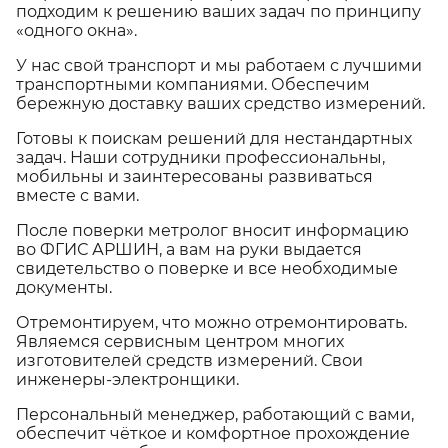
подходим к решению ваших задач по принципу
«одного окна».
У нас свой транспорт и мы работаем с лучшими
транспортными компаниями. Обеспечим
бережную доставку ваших средство измерений.
Готовы к поискам решений для нестандартных
задач. Наши сотрудники профессиональны,
мобильны и заинтересованы развиваться
вместе с вами.
После поверки метролог вносит информацию
во ФГИС АРШИН, а вам на руки выдается
свидетельство о поверке и все необходимые
документы.
Отремонтируем, что можно отремонтировать.
Являемся сервисным центром многих
изготовителей средств измерений. Свои
инженеры-электронщики.
Персональный менеджер, работающий с вами,
обеспечит чёткое и комфортное прохождение