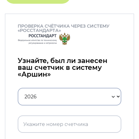
ПРОВЕРКА СЧЁТЧИКА ЧЕРЕЗ СИСТЕМУ
«РОССТАНДАРТА»
Узнайте, был ли занесен
ваш счетчик в систему
«Аршин»