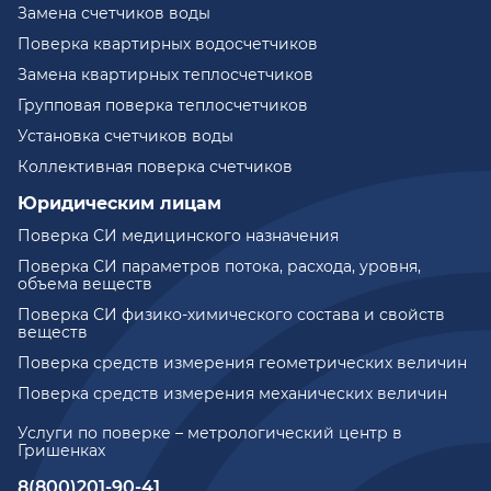
Замена счетчиков воды
Поверка квартирных водосчетчиков
Замена квартирных теплосчетчиков
Групповая поверка теплосчетчиков
Установка счетчиков воды
Коллективная поверка счетчиков
Юридическим лицам
Поверка СИ медицинского назначения
Поверка СИ параметров потока, расхода, уровня,
объема веществ
Поверка СИ физико-химического состава и свойств
веществ
Поверка средств измерения геометрических величин
Поверка средств измерения механических величин
Услуги по поверке – метрологический центр в
Гришенках
8(800)201-90-41