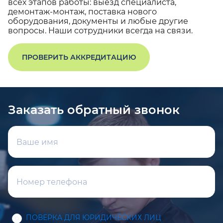
всех этапов работы: выезд специалиста,
демонтаж-монтаж, поставка нового
оборудования, документы и любые другие
вопросы. Наши сотрудники всегда на связи.
ПРОВЕРИТЬ АККРЕДИТАЦИЮ
Заказать обратный звонок
ПОВЕРКА ДЛЯ ЮРИДИЧЕСКИХ ЛИЦ