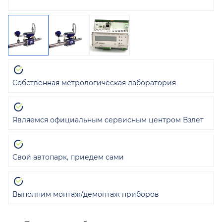
Собственная метрологическая лаборатория
Являемся официальным сервисным центром Взлет
Свой автопарк, приедем сами
Выполним монтаж/демонтаж приборов