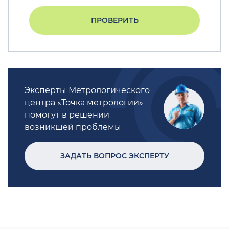
ПРОВЕРИТЬ
Эксперты Метрологического
центра «Точка метрологии»
помогут в решении
возникшей проблемы
ЗАДАТЬ ВОПРОС ЭКСПЕРТУ