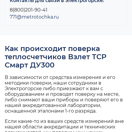
Контакты для связи в Электрогорске:
8(800)201-90-41
771@metrotochka.ru
Как происходит поверка
теплосчетчиков Взлет ТСР
Смарт ДУ300
В зависимости от средства измерения и его
методики поверки, наши сотрудники в
Электрогорске либо приезжают к вам с
оборудованием и проводят поверку на месте,
либо снимают ваши приборы и поверяют его в
нашей аккредитованной лаборатории,
оснащенной эталонами 1-го разряда.
Если какие-то из ваших средств измерений вне
нашей области аккредитации и технических