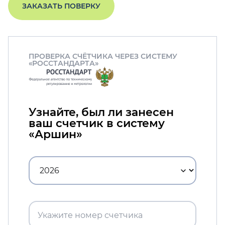
ЗАКАЗАТЬ ПОВЕРКУ
ПРОВЕРКА СЧЁТЧИКА ЧЕРЕЗ СИСТЕМУ
«РОССТАНДАРТА»
Узнайте, был ли занесен
ваш счетчик в систему
«Аршин»