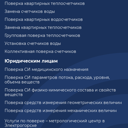
Поверка квартирных теплосчетчиков
Замена счетчиков воды
Поверка квартирных водосчетчиков
Замена квартирных теплосчетчиков
Групповая поверка теплосчетчиков
Установка счетчиков воды
Коллективная поверка счетчиков
Юридическим лицам
Поверка СИ медицинского назначения
Поверка СИ параметров потока, расхода, уровня,
объема веществ
Поверка СИ физико-химического состава и свойств
веществ
Поверка средств измерения геометрических величин
Поверка средств измерения механических величин
Услуги по поверке – метрологический центр в
Электрогорске