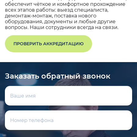
обеспечит чёткое и комфортное прохождение
всех этапов работы: выезд специалиста,
демонтаж-монтаж, поставка нового
оборудования, документы и любые другие
вопросы. Наши сотрудники всегда на связи.
ПРОВЕРИТЬ АККРЕДИТАЦИЮ
Заказать обратный звонок