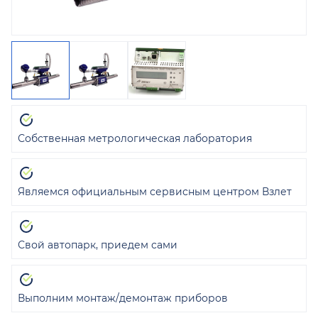
Собственная метрологическая лаборатория
Являемся официальным сервисным центром Взлет
Свой автопарк, приедем сами
Выполним монтаж/демонтаж приборов