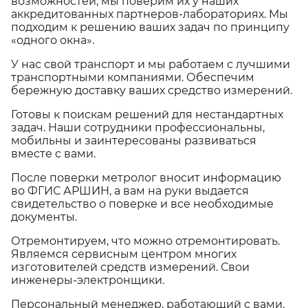
возможностей, мы поверим их у наших
аккредитованных партнеров-лабораториях. Мы
подходим к решению ваших задач по принципу
«одного окна».
У нас свой транспорт и мы работаем с лучшими
транспортными компаниями. Обеспечим
бережную доставку ваших средство измерений.
Готовы к поискам решений для нестандартных
задач. Наши сотрудники профессиональны,
мобильны и заинтересованы развиваться
вместе с вами.
После поверки метролог вносит информацию
во ФГИС АРШИН, а вам на руки выдается
свидетельство о поверке и все необходимые
документы.
Отремонтируем, что можно отремонтировать.
Являемся сервисным центром многих
изготовителей средств измерений. Свои
инженеры-электронщики.
Персональный менеджер, работающий с вами,