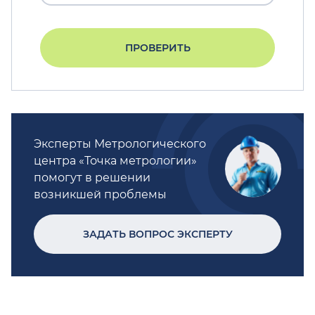
ПРОВЕРИТЬ
Эксперты Метрологического
центра «Точка метрологии»
помогут в решении
возникшей проблемы
ЗАДАТЬ ВОПРОС ЭКСПЕРТУ