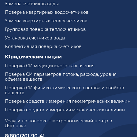
Замена счетчиков воды
Поверка квартирных водосчетчиков
Замена квартирных теплосчетчиков
Групповая поверка теплосчетчиков
Установка счетчиков воды
Коллективная поверка счетчиков
Юридическим лицам
Поверка СИ медицинского назначения
Поверка СИ параметров потока, расхода, уровня,
объема веществ
Поверка СИ физико-химического состава и свойств
веществ
Поверка средств измерения геометрических величин
Поверка средств измерения механических величин
Услуги по поверке – метрологический центр в
Дятловке
8(800)201-90-41