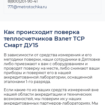
8(800)201-90-41
771@metrotochka.ru
Как происходит поверка
теплосчетчиков Взлет ТСР
Смарт ДУ15
В зависимости от средства измерения и его
методики поверки, наши сотрудники в Дятловке
либо приезжают к вам с оборудованием и
проводят поверку на месте, либо снимают ваши
приборы и поверяют его в нашей
аккредитованной лаборатории, оснащенной
эталонами 1-го разряда.
Если какие-то из ваших средств измерений вне
нашей области аккредитации и технических
возможностей, мы поверим их у наших
аккредитованных партнеров-лабораториях. Мы