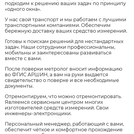
подходим к решению ваших задач по принципу
«одного окна».
У нас свой транспорт и мы работаем с лучшими
транспортными компаниями. Обеспечим
бережную доставку ваших средство измерений.
Готовы к поискам решений для нестандартных
задач. Наши сотрудники профессиональны,
мобильны и заинтересованы развиваться
вместе с вами.
После поверки метролог вносит информацию
во ФГИС АРШИН, а вам на руки выдается
свидетельство о поверке и все необходимые
документы.
Отремонтируем, что можно отремонтировать.
Являемся сервисным центром многих
изготовителей средств измерений. Свои
инженеры-электронщики.
Персональный менеджер, работающий с вами,
обеспечит чёткое и комфортное прохождение