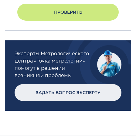
ПРОВЕРИТЬ
Эксперты Метрологического
центра «Точка метрологии»
помогут в решении
возникшей проблемы
ЗАДАТЬ ВОПРОС ЭКСПЕРТУ