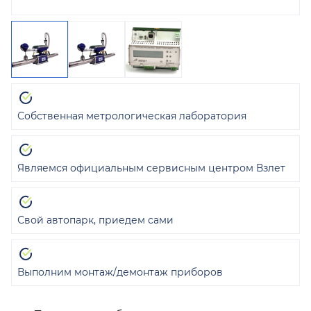
Собственная метрологическая лаборатория
Являемся официальным сервисным центром Взлет
Свой автопарк, приедем сами
Выполним монтаж/демонтаж приборов