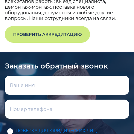
всех этапов работы: выезд специалиста,
демонтаж-монтаж, поставка нового
оборудования, документы и любые другие
вопросы. Наши сотрудники всегда на связи.
ПРОВЕРИТЬ АККРЕДИТАЦИЮ
Заказать обратный звонок
ПОВЕРКА ДЛЯ ЮРИДИЧЕСКИХ ЛИЦ