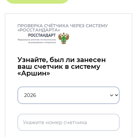
ПРОВЕРКА СЧЁТЧИКА ЧЕРЕЗ СИСТЕМУ
«РОССТАНДАРТА»
Узнайте, был ли занесен
ваш счетчик в систему
«Аршин»