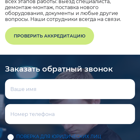
всех этапов работы: выезд специалиста,
демонтаж-монтаж, поставка нового
оборудования, документы и любые другие
вопросы. Наши сотрудники всегда на связи.
ПРОВЕРИТЬ АККРЕДИТАЦИЮ
Заказать обратный звонок
ПОВЕРКА ДЛЯ ЮРИДИЧЕСКИХ ЛИЦ