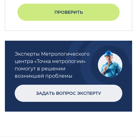
ПРОВЕРИТЬ
Эксперты Метрологического
центра «Точка метрологии»
помогут в решении
возникшей проблемы
ЗАДАТЬ ВОПРОС ЭКСПЕРТУ