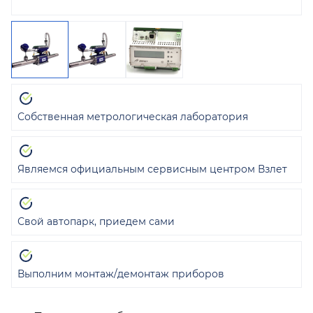
Собственная метрологическая лаборатория
Являемся официальным сервисным центром Взлет
Свой автопарк, приедем сами
Выполним монтаж/демонтаж приборов