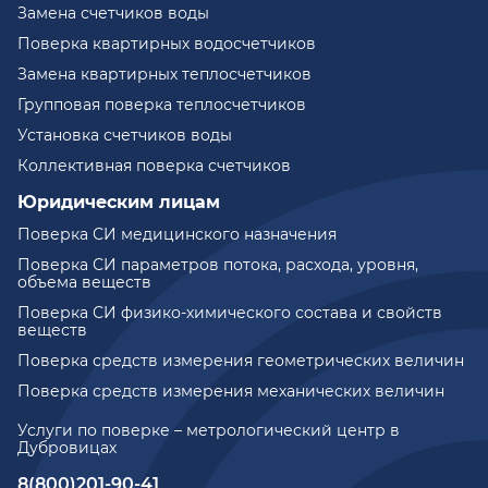
Замена счетчиков воды
Поверка квартирных водосчетчиков
Замена квартирных теплосчетчиков
Групповая поверка теплосчетчиков
Установка счетчиков воды
Коллективная поверка счетчиков
Юридическим лицам
Поверка СИ медицинского назначения
Поверка СИ параметров потока, расхода, уровня,
объема веществ
Поверка СИ физико-химического состава и свойств
веществ
Поверка средств измерения геометрических величин
Поверка средств измерения механических величин
Услуги по поверке – метрологический центр в
Дубровицах
8(800)201-90-41