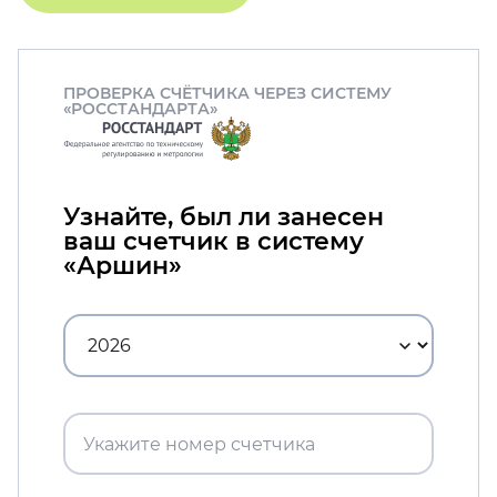
ПРОВЕРКА СЧЁТЧИКА ЧЕРЕЗ СИСТЕМУ
«РОССТАНДАРТА»
Узнайте, был ли занесен
ваш счетчик в систему
«Аршин»