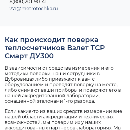
8(800)201-90-41
771@metrotochka.ru
Как происходит поверка
теплосчетчиков Взлет ТСР
Смарт ДУ300
В зависимости от средства измерения и его
методики поверки, наши сотрудники в
Дубровицах либо приезжают к вам с
оборудованием и проводят поверку на месте,
либо снимают ваши приборы и поверяют его в
нашей аккредитованной лаборатории,
оснащенной эталонами 1-го разряда.
Если какие-то из ваших средств измерений вне
нашей области аккредитации и технических
возможностей, мы поверим их у наших
аккредитованных партнеров-лабораториях. Мы