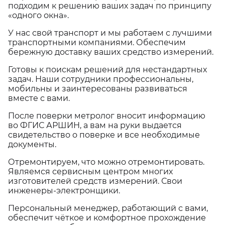
подходим к решению ваших задач по принципу
«одного окна».
У нас свой транспорт и мы работаем с лучшими
транспортными компаниями. Обеспечим
бережную доставку ваших средство измерений.
Готовы к поискам решений для нестандартных
задач. Наши сотрудники профессиональны,
мобильны и заинтересованы развиваться
вместе с вами.
После поверки метролог вносит информацию
во ФГИС АРШИН, а вам на руки выдается
свидетельство о поверке и все необходимые
документы.
Отремонтируем, что можно отремонтировать.
Являемся сервисным центром многих
изготовителей средств измерений. Свои
инженеры-электронщики.
Персональный менеджер, работающий с вами,
обеспечит чёткое и комфортное прохождение