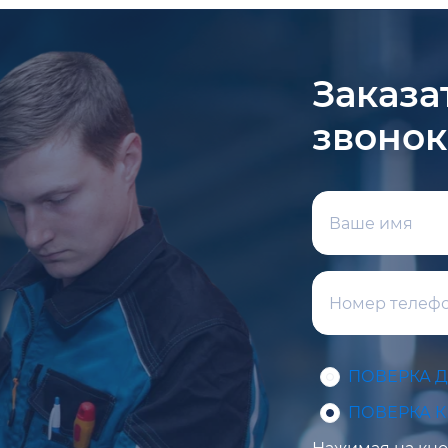
Заказа
звонок
ПОВЕРКА 
ПОВЕРКА 