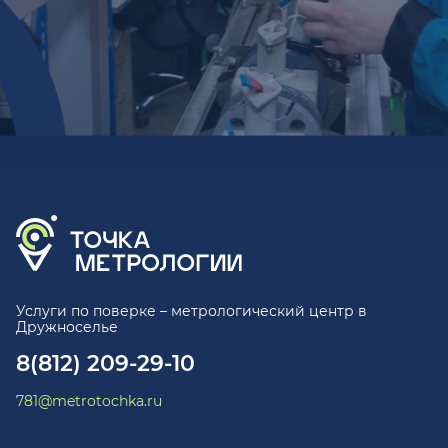
Услуги по поверке – метрологический центр в
Дружноселье
8(812) 209-29-10
781@metrotochka.ru