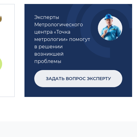
Эксперты
Метрологического
центра «Точка
метрологии» помогут
в решении
возникшей
проблемы
ЗАДАТЬ ВОПРОС ЭКСПЕРТУ