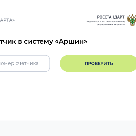
ДАРТА»
етчик в систему «Аршин»
ПРОВЕРИТЬ