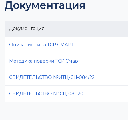
Документация
Документация
Описание типа ТСР СМАРТ
Методика поверки ТСР Смарт
СВИДЕТЕЛЬСТВО №ИТЦ-СЦ-084/22
СВИДЕТЕЛЬСТВО № СЦ-081-20