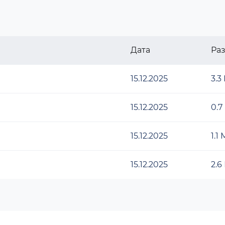
Дата
Ра
15.12.2025
3.3
15.12.2025
0.7
15.12.2025
1.1
15.12.2025
2.6