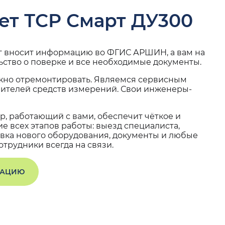
ет ТСР Смарт ДУ300
г вносит информацию во ФГИС АРШИН, а вам на
ьство о поверке и все необходимые документы.
жно отремонтировать. Являемся сервисным
вителей средств измерений. Свои инженеры-
, работающий с вами, обеспечит чёткое и
 всех этапов работы: выезд специалиста,
вка нового оборудования, документы и любые
трудники всегда на связи.
ТАЦИЮ