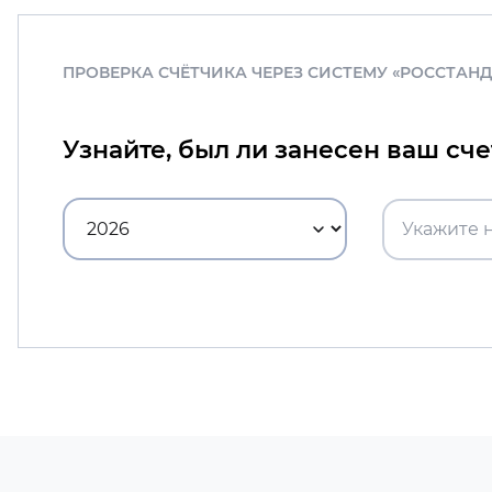
ПРОВЕРКА СЧЁТЧИКА ЧЕРЕЗ СИСТЕМУ «РОССТАН
Узнайте, был ли занесен ваш сч