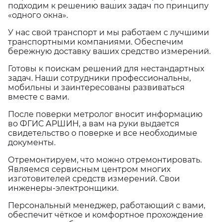
подходим к решению ваших задач по принципу
«одного окна».
У нас свой транспорт и мы работаем с лучшими
транспортными компаниями. Обеспечим
бережную доставку ваших средство измерений.
Готовы к поискам решений для нестандартных
задач. Наши сотрудники профессиональны,
мобильны и заинтересованы развиваться
вместе с вами.
После поверки метролог вносит информацию
во ФГИС АРШИН, а вам на руки выдается
свидетельство о поверке и все необходимые
документы.
Отремонтируем, что можно отремонтировать.
Являемся сервисным центром многих
изготовителей средств измерений. Свои
инженеры-электронщики.
Персональный менеджер, работающий с вами,
обеспечит чёткое и комфортное прохождение