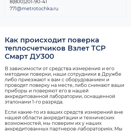
8(800)201-90-41
771@metrotochka.ru
Как происходит поверка
теплосчетчиков Взлет ТСР
Смарт ДУ300
В зависимости от средства измерения и его
методики поверки, наши сотрудники в Дружбе
либо приезжают к вам с оборудованием и
проводят поверку на месте, либо снимают ваши
приборы и поверяют его в нашей
аккредитованной лаборатории, оснащенной
эталонами 1-го разряда.
Если какие-то из ваших средств измерений вне
нашей области аккредитации и технических
возможностей, мы поверим их у наших
аккредитованных партнеров-лабораториях. Мы