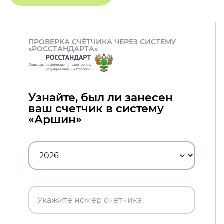
ПРОВЕРКА СЧЁТЧИКА ЧЕРЕЗ СИСТЕМУ
«РОССТАНДАРТА»
Узнайте, был ли занесен
ваш счетчик в систему
«Аршин»