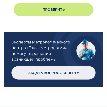
ПРОВЕРИТЬ
Эксперты Метрологического
центра «Точка метрологии»
помогут в решении
возникшей проблемы
ЗАДАТЬ ВОПРОС ЭКСПЕРТУ