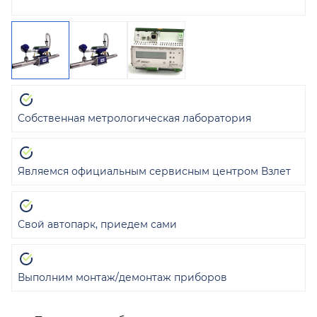
Собственная метрологическая лаборатория
Являемся официальным сервисным центром Взлет
Свой автопарк, приедем сами
Выполним монтаж/демонтаж приборов