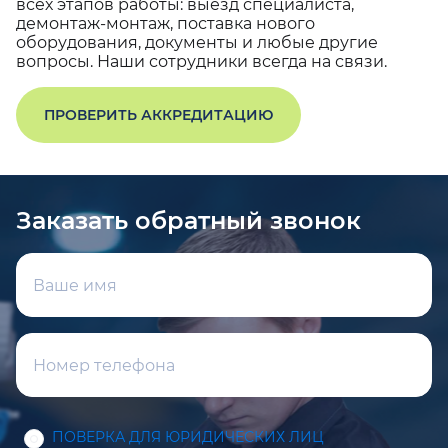
всех этапов работы: выезд специалиста,
демонтаж-монтаж, поставка нового
оборудования, документы и любые другие
вопросы. Наши сотрудники всегда на связи.
ПРОВЕРИТЬ АККРЕДИТАЦИЮ
Заказать обратный звонок
ПОВЕРКА ДЛЯ ЮРИДИЧЕСКИХ ЛИЦ