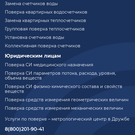
Замена счетчиков воды
Поверка квартирных водосчетчиков
Замена квартирных теплосчетчиков
Групповая поверка теплосчетчиков
Установка счетчиков воды
Коллективная поверка счетчиков
Юридическим лицам
Поверка СИ медицинского назначения
Поверка СИ параметров потока, расхода, уровня,
объема веществ
Поверка СИ физико-химического состава и свойств
веществ
Поверка средств измерения геометрических величин
Поверка средств измерения механических величин
Услуги по поверке – метрологический центр в Дружбе
8(800)201-90-41