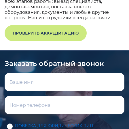
всех этапов работы: выезд специалиста,
демонтаж-монтаж, поставка нового
оборудования, документы и любые другие
вопросы. Наши сотрудники всегда на связи.
ПРОВЕРИТЬ АККРЕДИТАЦИЮ
Заказать обратный звонок
ПОВЕРКА ДЛЯ ЮРИДИЧЕСКИХ ЛИЦ