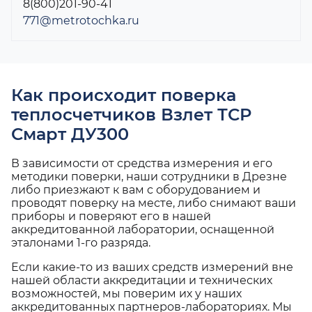
8(800)201-90-41
771@metrotochka.ru
Как происходит поверка
теплосчетчиков Взлет ТСР
Смарт ДУ300
В зависимости от средства измерения и его
методики поверки, наши сотрудники в Дрезне
либо приезжают к вам с оборудованием и
проводят поверку на месте, либо снимают ваши
приборы и поверяют его в нашей
аккредитованной лаборатории, оснащенной
эталонами 1-го разряда.
Если какие-то из ваших средств измерений вне
нашей области аккредитации и технических
возможностей, мы поверим их у наших
аккредитованных партнеров-лабораториях. Мы