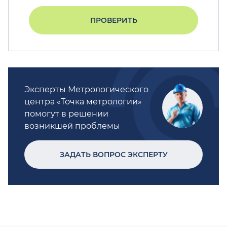
ПРОВЕРИТЬ
Эксперты Метрологического
центра «Точка метрологии»
помогут в решении
возникшей проблемы
ЗАДАТЬ ВОПРОС ЭКСПЕРТУ