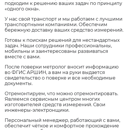
подходим к решению ваших задач по принципу
«одного окна».
У нас свой транспорт и мы работаем с лучшими
транспортными компаниями. Обеспечим
бережную доставку ваших средство измерений.
Готовы к поискам решений для нестандартных
задач. Наши сотрудники профессиональны,
мобильны и заинтересованы развиваться
вместе с вами.
После поверки метролог вносит информацию
во ФГИС АРШИН, а вам на руки выдается
свидетельство о поверке и все необходимые
документы.
Отремонтируем, что можно отремонтировать.
Являемся сервисным центром многих
изготовителей средств измерений. Свои
инженеры-электронщики.
Персональный менеджер, работающий с вами,
обеспечит чёткое и комфортное прохождение