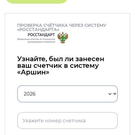
ПРОВЕРКА СЧЁТЧИКА ЧЕРЕЗ СИСТЕМУ
«РОССТАНДАРТА»
Узнайте, был ли занесен
ваш счетчик в систему
«Аршин»