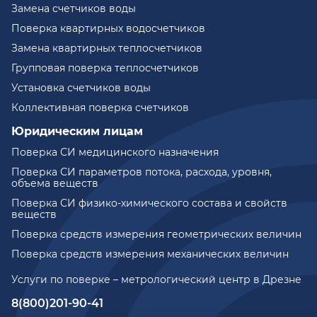
Замена счетчиков воды
Поверка квартирных водосчетчиков
Замена квартирных теплосчетчиков
Групповая поверка теплосчетчиков
Установка счетчиков воды
Коллективная поверка счетчиков
Юридическим лицам
Поверка СИ медицинского назначения
Поверка СИ параметров потока, расхода, уровня,
объема веществ
Поверка СИ физико-химического состава и свойств
веществ
Поверка средств измерения геометрических величин
Поверка средств измерения механических величин
Услуги по поверке – метрологический центр в Дрезне
8(800)201-90-41