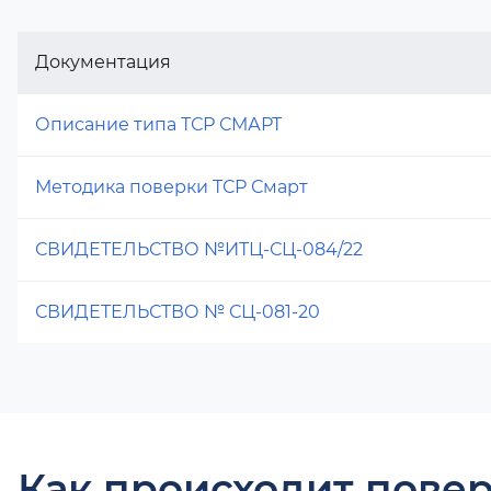
Документация
Описание типа ТСР СМАРТ
Методика поверки ТСР Смарт
СВИДЕТЕЛЬСТВО №ИТЦ-СЦ-084/22
СВИДЕТЕЛЬСТВО № СЦ-081-20
Как происходит повер