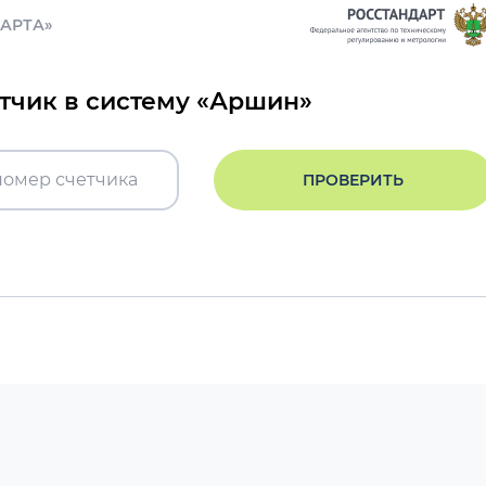
ДАРТА»
етчик в систему «Аршин»
ПРОВЕРИТЬ