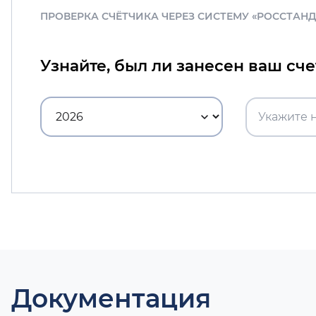
ПРОВЕРКА СЧЁТЧИКА ЧЕРЕЗ СИСТЕМУ «РОССТАН
Узнайте, был ли занесен ваш сч
Документация