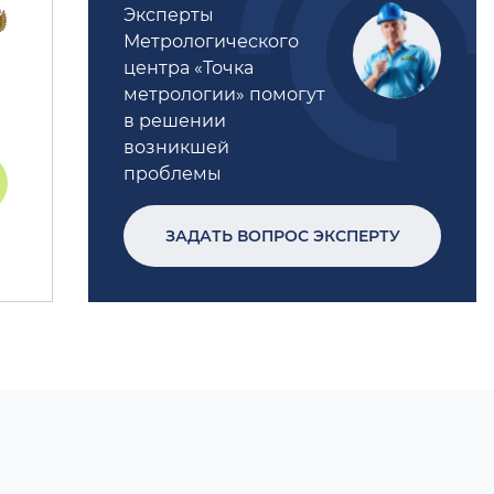
Эксперты
Метрологического
центра «Точка
метрологии» помогут
в решении
возникшей
проблемы
ЗАДАТЬ ВОПРОС ЭКСПЕРТУ