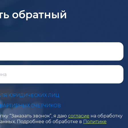
ть обратный
ДЛЯ ЮРИДИЧЕСКИХ ЛИЦ
КВАРТИРНЫХ СЧЕТЧИКОВ
ку “Заказать звонок”, я даю
согласие
на обработку
анных. Подробнее об обработке в
Политике