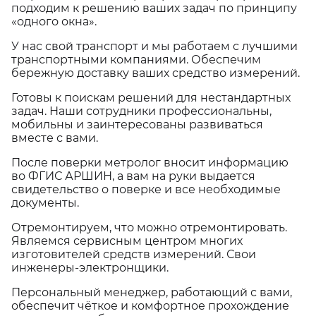
подходим к решению ваших задач по принципу
«одного окна».
У нас свой транспорт и мы работаем с лучшими
транспортными компаниями. Обеспечим
бережную доставку ваших средство измерений.
Готовы к поискам решений для нестандартных
задач. Наши сотрудники профессиональны,
мобильны и заинтересованы развиваться
вместе с вами.
После поверки метролог вносит информацию
во ФГИС АРШИН, а вам на руки выдается
свидетельство о поверке и все необходимые
документы.
Отремонтируем, что можно отремонтировать.
Являемся сервисным центром многих
изготовителей средств измерений. Свои
инженеры-электронщики.
Персональный менеджер, работающий с вами,
обеспечит чёткое и комфортное прохождение