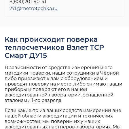
8(800)201-90-41
771@metrotochka.ru
Как происходит поверка
теплосчетчиков Взлет ТСР
Смарт ДУ15
В зависимости от средства измерения и его
методики поверки, наши сотрудники в Чёрной
либо приезжают к вам с оборудованием и
проводят поверку на месте, либо снимают ваши
приборы и поверяют его в нашей
аккредитованной лаборатории, оснащенной
эталонами 1-го разряда.
Если какие-то из ваших средств измерений вне
нашей области аккредитации и технических
возможностей, мы поверим их у наших
аккредитованных партнеров-лабораториях. Мы