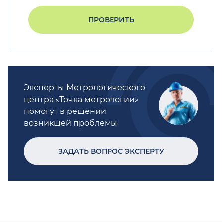
ПРОВЕРИТЬ
Эксперты Метрологического
центра «Точка метрологии»
помогут в решении
возникшей проблемы
ЗАДАТЬ ВОПРОС ЭКСПЕРТУ