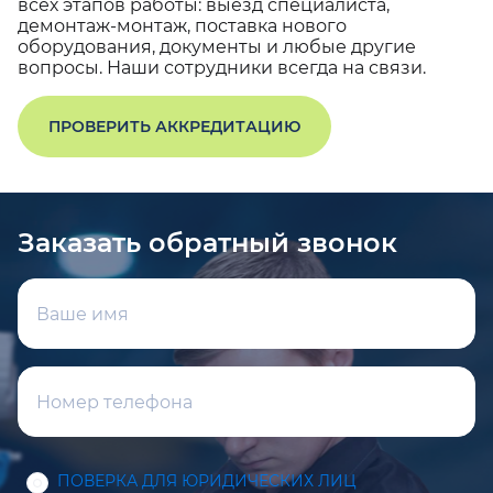
всех этапов работы: выезд специалиста,
демонтаж-монтаж, поставка нового
оборудования, документы и любые другие
вопросы. Наши сотрудники всегда на связи.
ПРОВЕРИТЬ АККРЕДИТАЦИЮ
Заказать обратный звонок
ПОВЕРКА ДЛЯ ЮРИДИЧЕСКИХ ЛИЦ