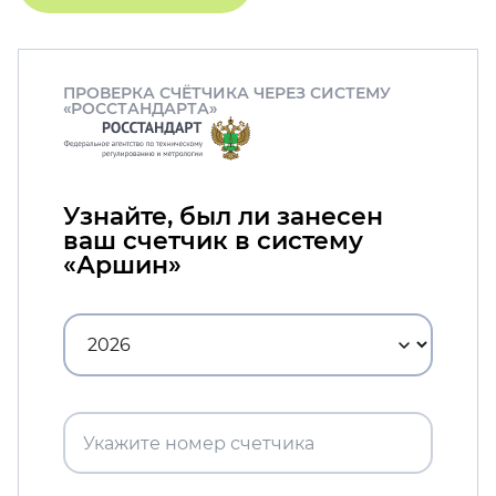
ПРОВЕРКА СЧЁТЧИКА ЧЕРЕЗ СИСТЕМУ
«РОССТАНДАРТА»
Узнайте, был ли занесен
ваш счетчик в систему
«Аршин»