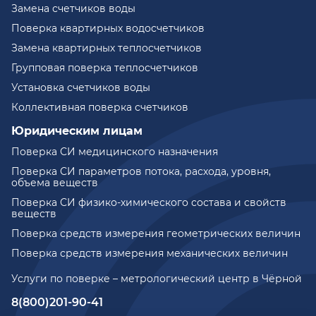
Замена счетчиков воды
Поверка квартирных водосчетчиков
Замена квартирных теплосчетчиков
Групповая поверка теплосчетчиков
Установка счетчиков воды
Коллективная поверка счетчиков
Юридическим лицам
Поверка СИ медицинского назначения
Поверка СИ параметров потока, расхода, уровня,
объема веществ
Поверка СИ физико-химического состава и свойств
веществ
Поверка средств измерения геометрических величин
Поверка средств измерения механических величин
Услуги по поверке – метрологический центр в Чёрной
8(800)201-90-41