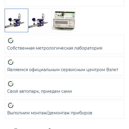
Собственная метрологическая лаборатория
Являемся официальным сервисным центром Взлет
Свой автопарк, приедем сами
Выполним монтаж/демонтаж приборов