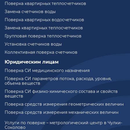
Поверка квартирных теплосчетчиков
Замена счетчиков воды
Поверка квартирных водосчетчиков
Замена квартирных теплосчетчиков
Групповая поверка теплосчетчиков
Установка счетчиков воды
Коллективная поверка счетчиков
Юридическим лицам
Поверка СИ медицинского назначения
Поверка СИ параметров потока, расхода, уровня,
объема веществ
Поверка СИ физико-химического состава и свойств
веществ
Поверка средств измерения геометрических величин
Поверка средств измерения механических величин
Услуги по поверке – метрологический центр в Чулки-
Соколово