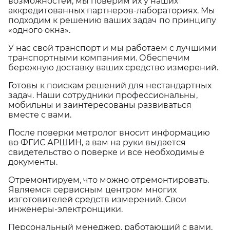
возможностей, мы поверим их у наших
аккредитованных партнеров-лабораториях. Мы
подходим к решению ваших задач по принципу
«одного окна».
У нас свой транспорт и мы работаем с лучшими
транспортными компаниями. Обеспечим
бережную доставку ваших средство измерений.
Готовы к поискам решений для нестандартных
задач. Наши сотрудники профессиональны,
мобильны и заинтересованы развиваться
вместе с вами.
После поверки метролог вносит информацию
во ФГИС АРШИН, а вам на руки выдается
свидетельство о поверке и все необходимые
документы.
Отремонтируем, что можно отремонтировать.
Являемся сервисным центром многих
изготовителей средств измерений. Свои
инженеры-электронщики.
Персональный менеджер, работающий с вами,