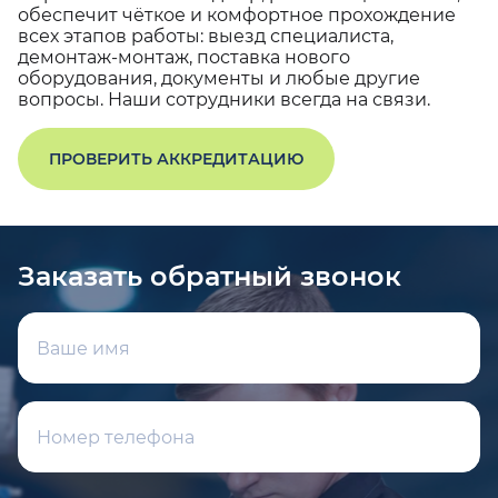
обеспечит чёткое и комфортное прохождение
всех этапов работы: выезд специалиста,
демонтаж-монтаж, поставка нового
оборудования, документы и любые другие
вопросы. Наши сотрудники всегда на связи.
ПРОВЕРИТЬ АККРЕДИТАЦИЮ
Заказать обратный звонок