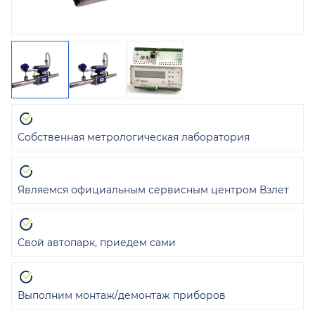
Собственная метрологическая лаборатория
Являемся официальным сервисным центром Взлет
Свой автопарк, приедем сами
Выполним монтаж/демонтаж приборов