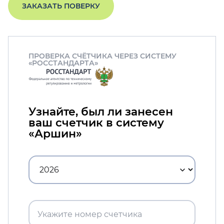
ЗАКАЗАТЬ ПОВЕРКУ
ПРОВЕРКА СЧЁТЧИКА ЧЕРЕЗ СИСТЕМУ
«РОССТАНДАРТА»
Узнайте, был ли занесен
ваш счетчик в систему
«Аршин»