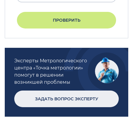
ПРОВЕРИТЬ
Эксперты Метрологического
центра «Точка метрологии»
помогут в решении
возникшей проблемы
ЗАДАТЬ ВОПРОС ЭКСПЕРТУ