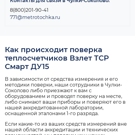
Контакты для связи в Чулки-Соколово:
8(800)201-90-41
771@metrotochka.ru
Как происходит поверка
теплосчетчиков Взлет ТСР
Смарт ДУ15
В зависимости от средства измерения и его
методики поверки, наши сотрудники в Чулки-
Соколово либо приезжают к вам с
оборудованием и проводят поверку на месте,
либо снимают ваши приборы и поверяют его в
нашей аккредитованной лаборатории,
оснащенной эталонами 1-го разряда.
Если какие-то из ваших средств измерений вне
нашей области аккредитации и технических