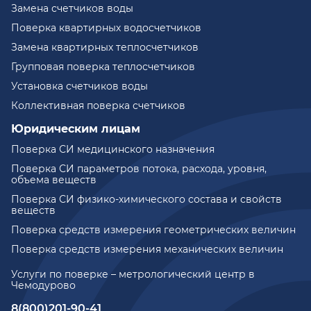
Замена счетчиков воды
Поверка квартирных водосчетчиков
Замена квартирных теплосчетчиков
Групповая поверка теплосчетчиков
Установка счетчиков воды
Коллективная поверка счетчиков
Юридическим лицам
Поверка СИ медицинского назначения
Поверка СИ параметров потока, расхода, уровня,
объема веществ
Поверка СИ физико-химического состава и свойств
веществ
Поверка средств измерения геометрических величин
Поверка средств измерения механических величин
Услуги по поверке – метрологический центр в
Чемодурово
8(800)201-90-41