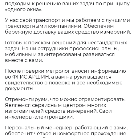
подходим к решению ваших задач по принципу
«одного окна».
У нас свой транспорт и мы работаем с лучшими
транспортными компаниями. Обеспечим
бережную доставку ваших средство измерений.
Готовы к поискам решений для нестандартных
задач. Наши сотрудники профессиональны,
мобильны и заинтересованы развиваться
вместе с вами.
После поверки метролог вносит информацию
во ФГИС АРШИН, а вам на руки выдается
свидетельство о поверке и все необходимые
документы.
Отремонтируем, что можно отремонтировать.
Являемся сервисным центром многих
изготовителей средств измерений. Свои
инженеры-электронщики.
Персональный менеджер, работающий с вами,
обеспечит чёткое и комфортное прохождение