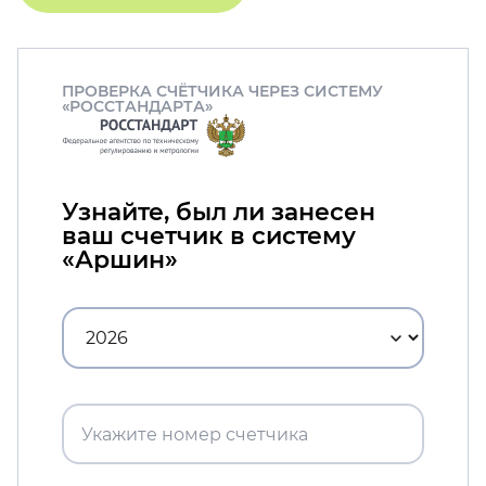
ПРОВЕРКА СЧЁТЧИКА ЧЕРЕЗ СИСТЕМУ
«РОССТАНДАРТА»
Узнайте, был ли занесен
ваш счетчик в систему
«Аршин»