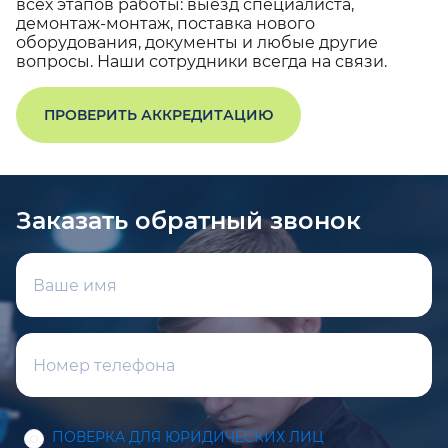
всех этапов работы: выезд специалиста,
демонтаж-монтаж, поставка нового
оборудования, документы и любые другие
вопросы. Наши сотрудники всегда на связи.
ПРОВЕРИТЬ АККРЕДИТАЦИЮ
Заказать обратный звонок
ПОВЕРКА ДЛЯ ЮРИДИЧЕСКИХ ЛИЦ