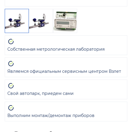
Собственная метрологическая лаборатория
Являемся официальным сервисным центром Взлет
Свой автопарк, приедем сами
Выполним монтаж/демонтаж приборов