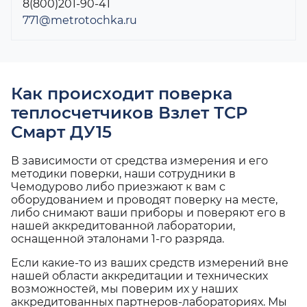
8(800)201-90-41
771@metrotochka.ru
Как происходит поверка
теплосчетчиков Взлет ТСР
Смарт ДУ15
В зависимости от средства измерения и его
методики поверки, наши сотрудники в
Чемодурово либо приезжают к вам с
оборудованием и проводят поверку на месте,
либо снимают ваши приборы и поверяют его в
нашей аккредитованной лаборатории,
оснащенной эталонами 1-го разряда.
Если какие-то из ваших средств измерений вне
нашей области аккредитации и технических
возможностей, мы поверим их у наших
аккредитованных партнеров-лабораториях. Мы