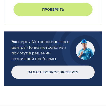
ПРОВЕРИТЬ
Эксперты Метрологического
центра «Точка метрологии»
помогут в решении
возникшей проблемы
ЗАДАТЬ ВОПРОС ЭКСПЕРТУ