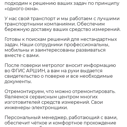
подходим к решению ваших задач по принципу
«одного окна».
У нас свой транспорт и мы работаем с лучшими
транспортными компаниями. Обеспечим
бережную доставку ваших средство измерений.
Готовы к поискам решений для нестандартных
задач. Наши сотрудники профессиональны,
мобильны и заинтересованы развиваться
вместе с вами.
После поверки метролог вносит информацию
во ФГИС АРШИН, а вам на руки выдается
свидетельство о поверке и все необходимые
документы.
Отремонтируем, что можно отремонтировать.
Являемся сервисным центром многих
изготовителей средств измерений. Свои
инженеры-электронщики.
Персональный менеджер, работающий с вами,
обеспечит чёткое и комфортное прохождение