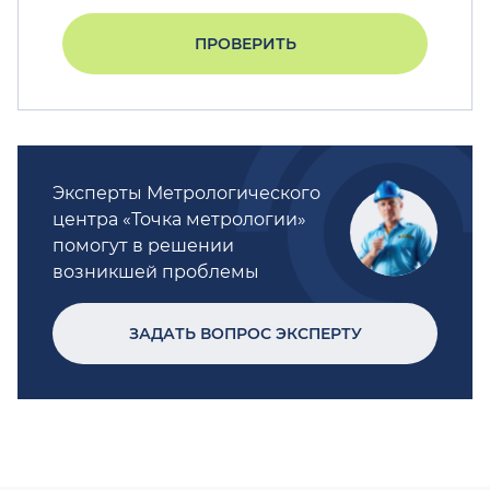
ПРОВЕРИТЬ
Эксперты Метрологического
центра «Точка метрологии»
помогут в решении
возникшей проблемы
ЗАДАТЬ ВОПРОС ЭКСПЕРТУ