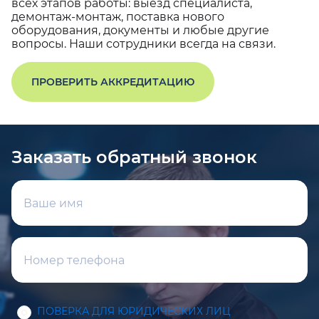
всех этапов работы: выезд специалиста,
демонтаж-монтаж, поставка нового
оборудования, документы и любые другие
вопросы. Наши сотрудники всегда на связи.
ПРОВЕРИТЬ АККРЕДИТАЦИЮ
Заказать обратный звонок
ПОВЕРКА ДЛЯ ЮРИДИЧЕСКИХ ЛИЦ