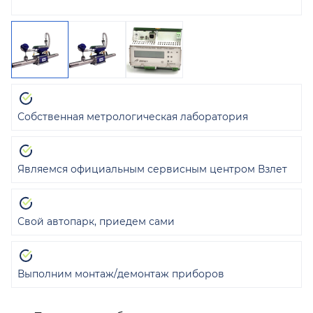
Собственная метрологическая лаборатория
Являемся официальным сервисным центром Взлет
Свой автопарк, приедем сами
Выполним монтаж/демонтаж приборов