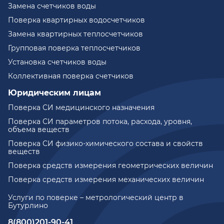
Замена счетчиков воды
Поверка квартирных водосчетчиков
Замена квартирных теплосчетчиков
Групповая поверка теплосчетчиков
Установка счетчиков воды
Коллективная поверка счетчиков
Юридическим лицам
Поверка СИ медицинского назначения
Поверка СИ параметров потока, расхода, уровня,
объема веществ
Поверка СИ физико-химического состава и свойств
веществ
Поверка средств измерения геометрических величин
Поверка средств измерения механических величин
Услуги по поверке – метрологический центр в
Бутурлино
8(800)201-90-41