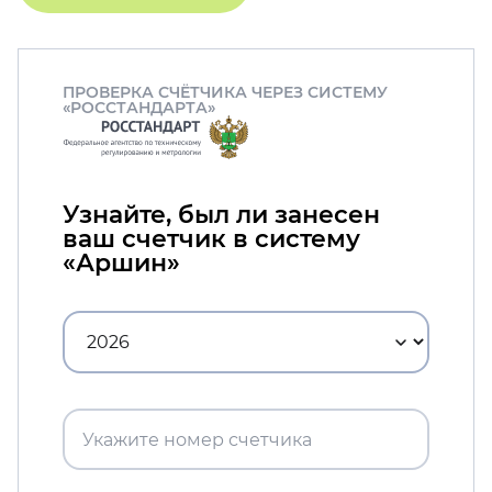
ПРОВЕРКА СЧЁТЧИКА ЧЕРЕЗ СИСТЕМУ
«РОССТАНДАРТА»
Узнайте, был ли занесен
ваш счетчик в систему
«Аршин»