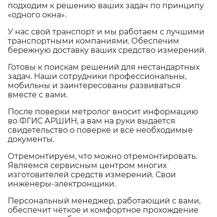
подходим к решению ваших задач по принципу
«одного окна».
У нас свой транспорт и мы работаем с лучшими
транспортными компаниями. Обеспечим
бережную доставку ваших средство измерений.
Готовы к поискам решений для нестандартных
задач. Наши сотрудники профессиональны,
мобильны и заинтересованы развиваться
вместе с вами.
После поверки метролог вносит информацию
во ФГИС АРШИН, а вам на руки выдается
свидетельство о поверке и все необходимые
документы.
Отремонтируем, что можно отремонтировать.
Являемся сервисным центром многих
изготовителей средств измерений. Свои
инженеры-электронщики.
Персональный менеджер, работающий с вами,
обеспечит чёткое и комфортное прохождение