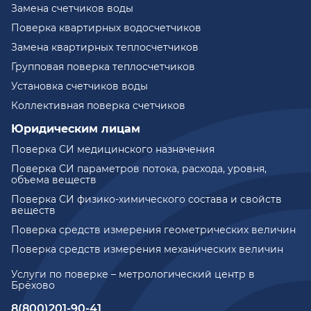
Замена счетчиков воды
Поверка квартирных водосчетчиков
Замена квартирных теплосчетчиков
Групповая поверка теплосчетчиков
Установка счетчиков воды
Коллективная поверка счетчиков
Юридическим лицам
Поверка СИ медицинского назначения
Поверка СИ параметров потока, расхода, уровня,
объема веществ
Поверка СИ физико-химического состава и свойств
веществ
Поверка средств измерения геометрических величин
Поверка средств измерения механических величин
Услуги по поверке – метрологический центр в
Брёхово
8(800)201-90-41