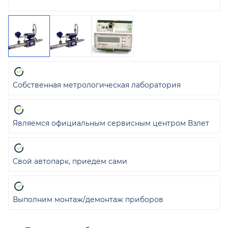
Собственная метрологическая лаборатория
Являемся официальным сервисным центром Взлет
Свой автопарк, приедем сами
Выполним монтаж/демонтаж приборов