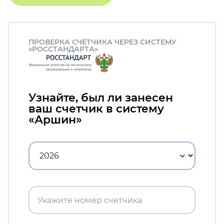
ПРОВЕРКА СЧЁТЧИКА ЧЕРЕЗ СИСТЕМУ
«РОССТАНДАРТА»
Узнайте, был ли занесен
ваш счетчик в систему
«Аршин»