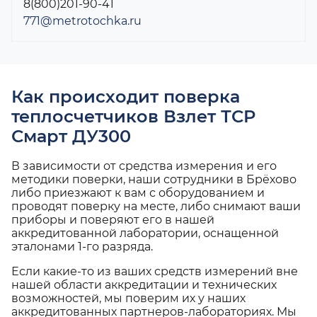
8(800)201-90-41
771@metrotochka.ru
Как происходит поверка
теплосчетчиков Взлет ТСР
Смарт ДУ300
В зависимости от средства измерения и его
методики поверки, наши сотрудники в Брёхово
либо приезжают к вам с оборудованием и
проводят поверку на месте, либо снимают ваши
приборы и поверяют его в нашей
аккредитованной лаборатории, оснащенной
эталонами 1-го разряда.
Если какие-то из ваших средств измерений вне
нашей области аккредитации и технических
возможностей, мы поверим их у наших
аккредитованных партнеров-лабораториях. Мы