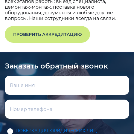
всех этапов работы: выезд специалиста,
демонтаж-монтаж, поставка нового
оборудования, документы и любые другие
вопросы. Наши сотрудники всегда на связи.
ПРОВЕРИТЬ АККРЕДИТАЦИЮ
Заказать обратный звонок
ПОВЕРКА ДЛЯ ЮРИДИЧЕСКИХ ЛИЦ