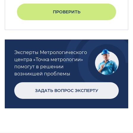
ПРОВЕРИТЬ
Эксперты Метрологического
центра «Точка метрологии»
помогут в решении
возникшей проблемы
ЗАДАТЬ ВОПРОС ЭКСПЕРТУ