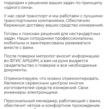
подходим к решению ваших задач по принципу
«одного окна».
У нас свой транспорт и мы работаем с лучшими
транспортными компаниями. Обеспечим
бережную доставку ваших средство измерений.
Готовы к поискам решений для нестандартных
задач. Наши сотрудники профессиональны,
мобильны и заинтересованы развиваться
вместе с вами.
После поверки метролог вносит информацию
во ФГИС АРШИН, а вам на руки выдается
свидетельство о поверке и все необходимые
документы.
Отремонтируем, что можно отремонтировать.
Являемся сервисным центром многих
изготовителей средств измерений. Свои
инженеры-электронщики.
Персональный менеджер, работающий с вами,
обеспечит чёткое и комфортное прохождение