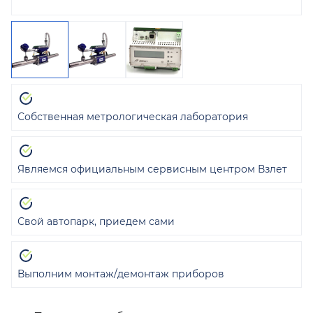
Собственная метрологическая лаборатория
Являемся официальным сервисным центром Взлет
Свой автопарк, приедем сами
Выполним монтаж/демонтаж приборов