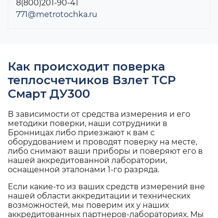
8(800)201-90-41
771@metrotochka.ru
Как происходит поверка
теплосчетчиков Взлет ТСР
Смарт ДУ300
В зависимости от средства измерения и его
методики поверки, наши сотрудники в
Бронницах либо приезжают к вам с
оборудованием и проводят поверку на месте,
либо снимают ваши приборы и поверяют его в
нашей аккредитованной лаборатории,
оснащенной эталонами 1-го разряда.
Если какие-то из ваших средств измерений вне
нашей области аккредитации и технических
возможностей, мы поверим их у наших
аккредитованных партнеров-лабораториях. Мы