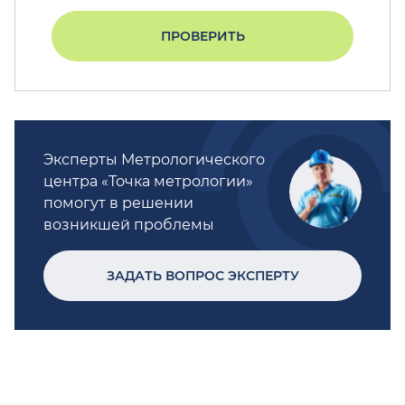
ПРОВЕРИТЬ
Эксперты Метрологического
центра «Точка метрологии»
помогут в решении
возникшей проблемы
ЗАДАТЬ ВОПРОС ЭКСПЕРТУ