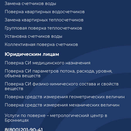
Замена счетчиков воды
Поверка квартирных водосчетчиков
Замена квартирных теплосчетчиков
Групповая поверка теплосчетчиков
Установка счетчиков воды
Коллективная поверка счетчиков
Юридическим лицам
Поверка СИ медицинского назначения
Поверка СИ параметров потока, расхода, уровня,
объема веществ
Поверка СИ физико-химического состава и свойств
веществ
Поверка средств измерения геометрических величин
Поверка средств измерения механических величин
Услуги по поверке – метрологический центр в
Бронницах
8(800)201-90-41