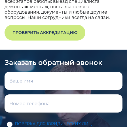
всех этапов работы: выезд специалиста,
демонтаж-монтаж, поставка нового
оборудования, документы и любые другие
вопросы. Наши сотрудники всегда на связи.
ПРОВЕРИТЬ АККРЕДИТАЦИЮ
Заказать обратный звонок
ПОВЕРКА ДЛЯ ЮРИДИЧЕСКИХ ЛИЦ