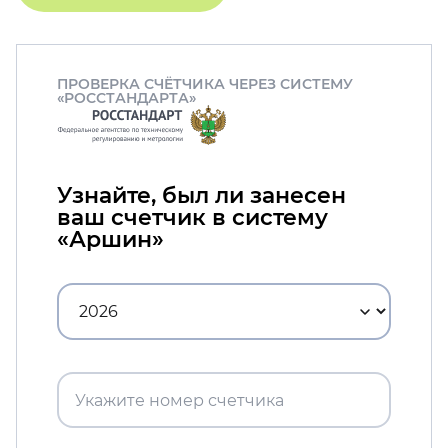
ПРОВЕРКА СЧЁТЧИКА ЧЕРЕЗ СИСТЕМУ
«РОССТАНДАРТА»
Узнайте, был ли занесен
ваш счетчик в систему
«Аршин»