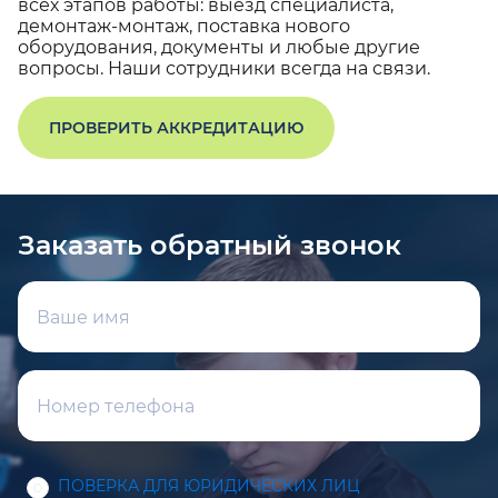
всех этапов работы: выезд специалиста,
демонтаж-монтаж, поставка нового
оборудования, документы и любые другие
вопросы. Наши сотрудники всегда на связи.
ПРОВЕРИТЬ АККРЕДИТАЦИЮ
Заказать обратный звонок
ПОВЕРКА ДЛЯ ЮРИДИЧЕСКИХ ЛИЦ