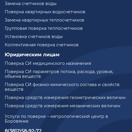
Замена счетчиков воды
Поверка квартирных водосчетчиков
Замена квартирных теплосчетчиков
Групповая поверка теплосчетчиков
Установка счетчиков воды
Коллективная поверка счетчиков
Юридическим лицам
Поверка СИ медицинского назначения
Поверка СИ параметров потока, расхода, уровня,
объема веществ
Поверка СИ физико-химического состава и свойств
веществ
Поверка средств измерения геометрических величин
Поверка средств измерения механических величин
Услуги по поверке – метрологический центр в
Боровянке
8(3812)58-92-72