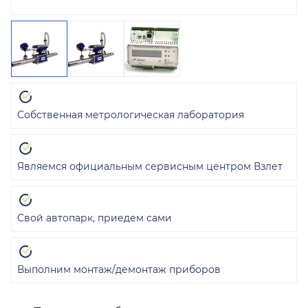
Собственная метрологическая лаборатория
Являемся официальным сервисным центром Взлет
Свой автопарк, приедем сами
Выполним монтаж/демонтаж приборов