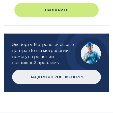
ПРОВЕРИТЬ
Эксперты Метрологического
центра «Точка метрологии»
помогут в решении
возникшей проблемы
ЗАДАТЬ ВОПРОС ЭКСПЕРТУ