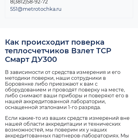
8(3812)58-92-72
551@metrotochka.ru
Как происходит поверка
теплосчетчиков Взлет ТСР
Смарт ДУ300
В зависимости от средства измерения и его
методики поверки, наши сотрудники в
Боровянке либо приезжают к вам с
оборудованием и проводят поверку на месте,
либо снимают ваши приборы и поверяют его в
нашей аккредитованной лаборатории,
оснащенной эталонами 1-го разряда.
Если какие-то из ваших средств измерений вне
нашей области аккредитации и технических
возможностей, мы поверим их у наших
аккредитованных партнеров-лабораториях. Мы