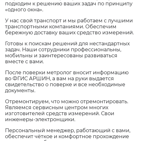
подходим к решению ваших задач по принципу
«одного окна».
У нас свой транспорт и мы работаем с лучшими
транспортными компаниями. Обеспечим
бережную доставку ваших средство измерений.
Готовы к поискам решений для нестандартных
задач. Наши сотрудники профессиональны,
мобильны и заинтересованы развиваться
вместе с вами.
После поверки метролог вносит информацию
во ФГИС АРШИН, а вам на руки выдается
свидетельство о поверке и все необходимые
документы.
Отремонтируем, что можно отремонтировать.
Являемся сервисным центром многих
изготовителей средств измерений. Свои
инженеры-электронщики.
Персональный менеджер, работающий с вами,
обеспечит чёткое и комфортное прохождение