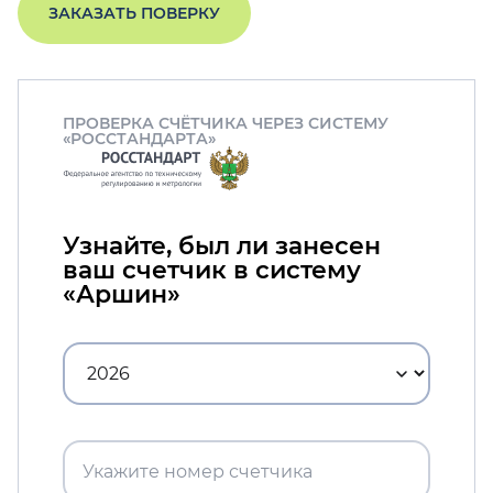
ЗАКАЗАТЬ ПОВЕРКУ
ПРОВЕРКА СЧЁТЧИКА ЧЕРЕЗ СИСТЕМУ
«РОССТАНДАРТА»
Узнайте, был ли занесен
ваш счетчик в систему
«Аршин»