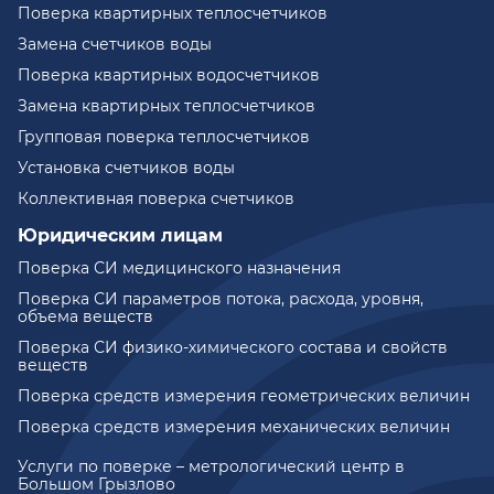
Поверка квартирных теплосчетчиков
Замена счетчиков воды
Поверка квартирных водосчетчиков
Замена квартирных теплосчетчиков
Групповая поверка теплосчетчиков
Установка счетчиков воды
Коллективная поверка счетчиков
Юридическим лицам
Поверка СИ медицинского назначения
Поверка СИ параметров потока, расхода, уровня,
объема веществ
Поверка СИ физико-химического состава и свойств
веществ
Поверка средств измерения геометрических величин
Поверка средств измерения механических величин
Услуги по поверке – метрологический центр в
Большом Грызлово