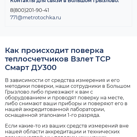
Контакты для связи в Большом Грызлово:
8(800)201-90-41
771@metrotochka.ru
Как происходит поверка
теплосчетчиков Взлет ТСР
Смарт ДУ300
В зависимости от средства измерения и его
методики поверки, наши сотрудники в Большом
Грызлово либо приезжают к вам с
оборудованием и проводят поверку на месте,
либо снимают ваши приборы и поверяют его в
нашей аккредитованной лаборатории,
оснащенной эталонами 1-го разряда.
Если какие-то из ваших средств измерений вне
нашей области аккредитации и технических