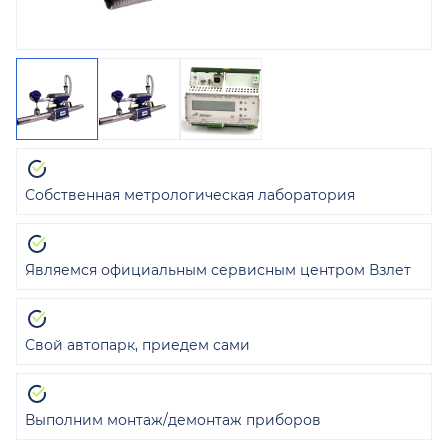
Собственная метрологическая лаборатория
Являемся официальным сервисным центром Взлет
Свой автопарк, приедем сами
Выполним монтаж/демонтаж приборов