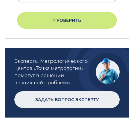
ПРОВЕРИТЬ
Эксперты Метрологического
центра «Точка метрологии»
помогут в решении
возникшей проблемы
ЗАДАТЬ ВОПРОС ЭКСПЕРТУ