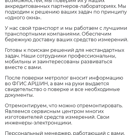
возможностей, мы поверим их у наших
аккредитованных партнеров-лабораториях. Мы
подходим к решению ваших задач по принципу
«одного окна».
У нас свой транспорт и мы работаем с лучшими
транспортными компаниями. Обеспечим
бережную доставку ваших средство измерений.
Готовы к поискам решений для нестандартных
задач. Наши сотрудники профессиональны,
мобильны и заинтересованы развиваться
вместе с вами.
После поверки метролог вносит информацию
во ФГИС АРШИН, а вам на руки выдается
свидетельство о поверке и все необходимые
документы.
Отремонтируем, что можно отремонтировать.
Являемся сервисным центром многих
изготовителей средств измерений. Свои
инженеры-электронщики.
Персональный менеджер, работающий с вами,