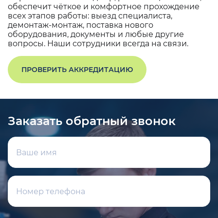
обеспечит чёткое и комфортное прохождение
всех этапов работы: выезд специалиста,
демонтаж-монтаж, поставка нового
оборудования, документы и любые другие
вопросы. Наши сотрудники всегда на связи.
ПРОВЕРИТЬ АККРЕДИТАЦИЮ
Заказать обратный звонок