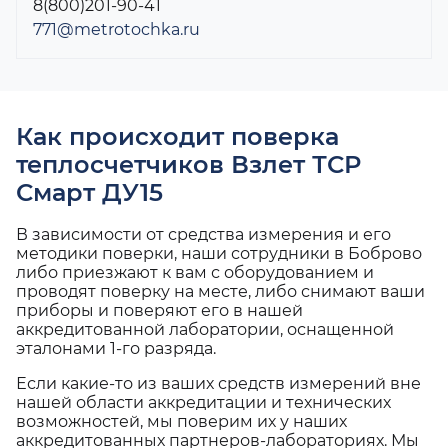
8(800)201-90-41
771@metrotochka.ru
Как происходит поверка
теплосчетчиков Взлет ТСР
Смарт ДУ15
В зависимости от средства измерения и его
методики поверки, наши сотрудники в Боброво
либо приезжают к вам с оборудованием и
проводят поверку на месте, либо снимают ваши
приборы и поверяют его в нашей
аккредитованной лаборатории, оснащенной
эталонами 1-го разряда.
Если какие-то из ваших средств измерений вне
нашей области аккредитации и технических
возможностей, мы поверим их у наших
аккредитованных партнеров-лабораториях. Мы