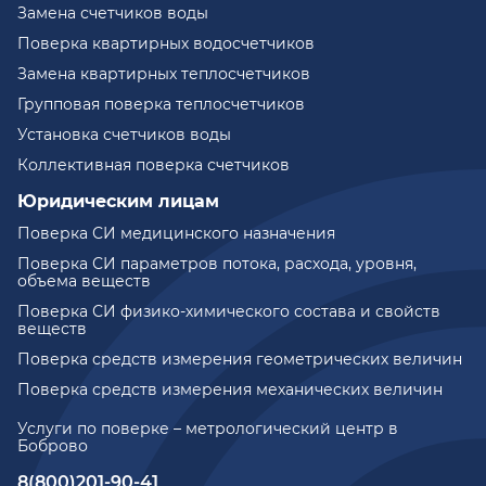
Замена счетчиков воды
Поверка квартирных водосчетчиков
Замена квартирных теплосчетчиков
Групповая поверка теплосчетчиков
Установка счетчиков воды
Коллективная поверка счетчиков
Юридическим лицам
Поверка СИ медицинского назначения
Поверка СИ параметров потока, расхода, уровня,
объема веществ
Поверка СИ физико-химического состава и свойств
веществ
Поверка средств измерения геометрических величин
Поверка средств измерения механических величин
Услуги по поверке – метрологический центр в
Боброво
8(800)201-90-41