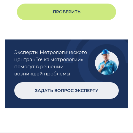
ПРОВЕРИТЬ
Эксперты Метрологического
центра «Точка метрологии»
помогут в решении
возникшей проблемы
ЗАДАТЬ ВОПРОС ЭКСПЕРТУ