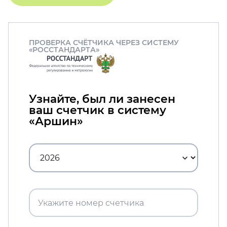
ПРОВЕРКА СЧЁТЧИКА ЧЕРЕЗ СИСТЕМУ
«РОССТАНДАРТА»
Узнайте, был ли занесен
ваш счетчик в систему
«Аршин»