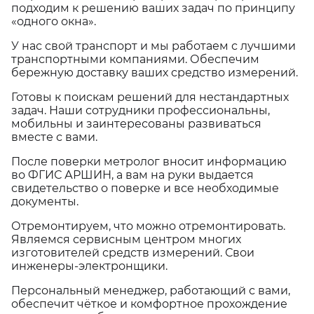
подходим к решению ваших задач по принципу
«одного окна».
У нас свой транспорт и мы работаем с лучшими
транспортными компаниями. Обеспечим
бережную доставку ваших средство измерений.
Готовы к поискам решений для нестандартных
задач. Наши сотрудники профессиональны,
мобильны и заинтересованы развиваться
вместе с вами.
После поверки метролог вносит информацию
во ФГИС АРШИН, а вам на руки выдается
свидетельство о поверке и все необходимые
документы.
Отремонтируем, что можно отремонтировать.
Являемся сервисным центром многих
изготовителей средств измерений. Свои
инженеры-электронщики.
Персональный менеджер, работающий с вами,
обеспечит чёткое и комфортное прохождение