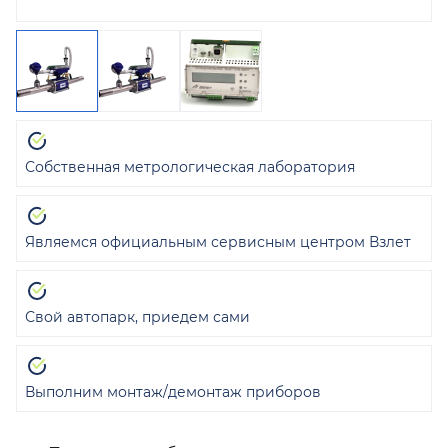
Собственная метрологическая лаборатория
Являемся официальным сервисным центром Взлет
Свой автопарк, приедем сами
Выполним монтаж/демонтаж приборов