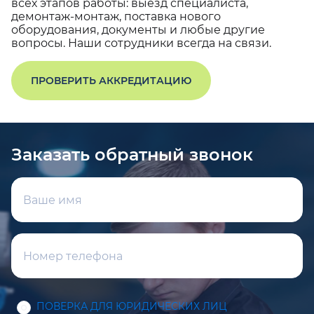
всех этапов работы: выезд специалиста,
демонтаж-монтаж, поставка нового
оборудования, документы и любые другие
вопросы. Наши сотрудники всегда на связи.
ПРОВЕРИТЬ АККРЕДИТАЦИЮ
Заказать обратный звонок
ПОВЕРКА ДЛЯ ЮРИДИЧЕСКИХ ЛИЦ