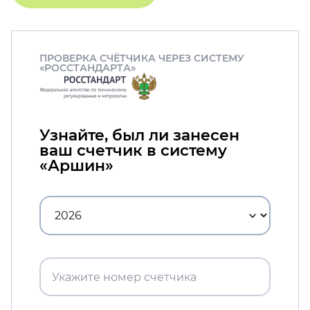
ПРОВЕРКА СЧЁТЧИКА ЧЕРЕЗ СИСТЕМУ
«РОССТАНДАРТА»
Узнайте, был ли занесен
ваш счетчик в систему
«Аршин»