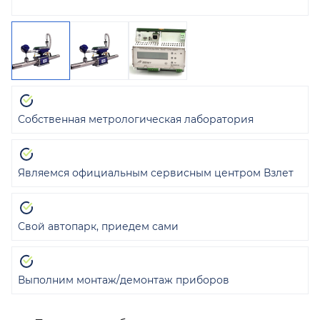
Собственная метрологическая лаборатория
Являемся официальным сервисным центром Взлет
Свой автопарк, приедем сами
Выполним монтаж/демонтаж приборов