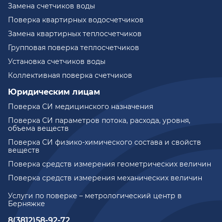
Замена счетчиков воды
Поверка квартирных водосчетчиков
Замена квартирных теплосчетчиков
Групповая поверка теплосчетчиков
Установка счетчиков воды
Коллективная поверка счетчиков
Юридическим лицам
Поверка СИ медицинского назначения
Поверка СИ параметров потока, расхода, уровня,
объема веществ
Поверка СИ физико-химического состава и свойств
веществ
Поверка средств измерения геометрических величин
Поверка средств измерения механических величин
Услуги по поверке – метрологический центр в
Берняжке
8(3812)58-92-72