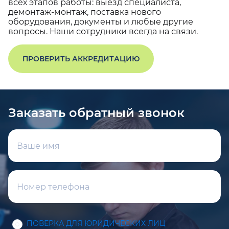
всех этапов работы: выезд специалиста,
демонтаж-монтаж, поставка нового
оборудования, документы и любые другие
вопросы. Наши сотрудники всегда на связи.
ПРОВЕРИТЬ АККРЕДИТАЦИЮ
Заказать обратный звонок
ПОВЕРКА ДЛЯ ЮРИДИЧЕСКИХ ЛИЦ