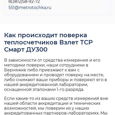
8(3812)58-92-72
551@metrotochka.ru
Как происходит поверка
теплосчетчиков Взлет ТСР
Смарт ДУ300
В зависимости от средства измерения и его
методики поверки, наши сотрудники в
Берняжке либо приезжают к вам с
оборудованием и проводят поверку на месте,
либо снимают ваши приборы и поверяют его в
нашей аккредитованной лаборатории,
оснащенной эталонами 1-го разряда.
Если какие-то из ваших средств измерений вне
нашей области аккредитации и технических
возможностей, мы поверим их у наших
аккредитованных партнеров-лабораториях. Мы