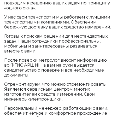
подходим к решению ваших задач по принципу
«одного окна».
У нас свой транспорт и мы работаем с лучшими
транспортными компаниями. Обеспечим
бережную доставку ваших средство измерений.
Готовы к поискам решений для нестандартных
задач. Наши сотрудники профессиональны,
мобильны и заинтересованы развиваться
вместе с вами.
После поверки метролог вносит информацию
во ФГИС АРШИН, а вам на руки выдается
свидетельство о поверке и все необходимые
документы.
Отремонтируем, что можно отремонтировать.
Являемся сервисным центром многих
изготовителей средств измерений. Свои
инженеры-электронщики.
Персональный менеджер, работающий с вами,
обеспечит чёткое и комфортное прохождение