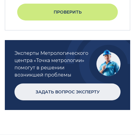
ПРОВЕРИТЬ
Эксперты Метрологического
центра «Точка метрологии»
помогут в решении
возникшей проблемы
ЗАДАТЬ ВОПРОС ЭКСПЕРТУ