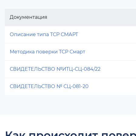
Документация
Описание типа ТСР СМАРТ
Методика поверки ТСР Смарт
СВИДЕТЕЛЬСТВО №ИТЦ-СЦ-084/22
СВИДЕТЕЛЬСТВО № СЦ-081-20
Как происходит повер