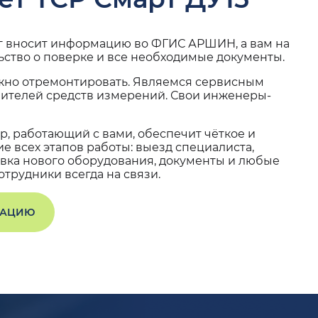
г вносит информацию во ФГИС АРШИН, а вам на
ьство о поверке и все необходимые документы.
жно отремонтировать. Являемся сервисным
вителей средств измерений. Свои инженеры-
, работающий с вами, обеспечит чёткое и
 всех этапов работы: выезд специалиста,
вка нового оборудования, документы и любые
трудники всегда на связи.
ТАЦИЮ