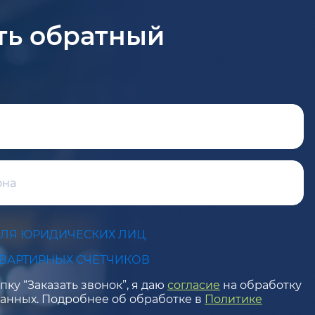
ть обратный
ДЛЯ ЮРИДИЧЕСКИХ ЛИЦ
КВАРТИРНЫХ СЧЕТЧИКОВ
ку “Заказать звонок”, я даю
согласие
на обработку
анных. Подробнее об обработке в
Политике