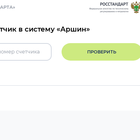
ДАРТА»
етчик в систему «Аршин»
ПРОВЕРИТЬ