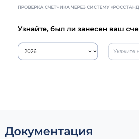
ПРОВЕРКА СЧЁТЧИКА ЧЕРЕЗ СИСТЕМУ «РОССТАН
Узнайте, был ли занесен ваш сч
Документация