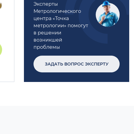
Эксперты
Метрологического
центра «Точка
метрологии» помогут
в решении
возникшей
проблемы
ЗАДАТЬ ВОПРОС ЭКСПЕРТУ