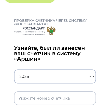
ПРОВЕРКА СЧЁТЧИКА ЧЕРЕЗ СИСТЕМУ
«РОССТАНДАРТА»
Узнайте, был ли занесен
ваш счетчик в систему
«Аршин»