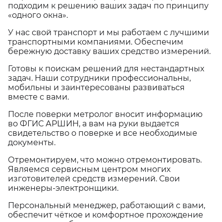
подходим к решению ваших задач по принципу
«одного окна».
У нас свой транспорт и мы работаем с лучшими
транспортными компаниями. Обеспечим
бережную доставку ваших средство измерений.
Готовы к поискам решений для нестандартных
задач. Наши сотрудники профессиональны,
мобильны и заинтересованы развиваться
вместе с вами.
После поверки метролог вносит информацию
во ФГИС АРШИН, а вам на руки выдается
свидетельство о поверке и все необходимые
документы.
Отремонтируем, что можно отремонтировать.
Являемся сервисным центром многих
изготовителей средств измерений. Свои
инженеры-электронщики.
Персональный менеджер, работающий с вами,
обеспечит чёткое и комфортное прохождение