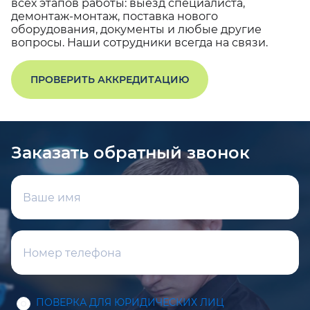
всех этапов работы: выезд специалиста,
демонтаж-монтаж, поставка нового
оборудования, документы и любые другие
вопросы. Наши сотрудники всегда на связи.
ПРОВЕРИТЬ АККРЕДИТАЦИЮ
Заказать обратный звонок
ПОВЕРКА ДЛЯ ЮРИДИЧЕСКИХ ЛИЦ