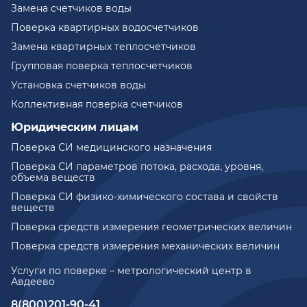
Замена счетчиков воды
Поверка квартирных водосчетчиков
Замена квартирных теплосчетчиков
Групповая поверка теплосчетчиков
Установка счетчиков воды
Коллективная поверка счетчиков
Юридическим лицам
Поверка СИ медицинского назначения
Поверка СИ параметров потока, расхода, уровня,
объема веществ
Поверка СИ физико-химического состава и свойств
веществ
Поверка средств измерения геометрических величин
Поверка средств измерения механических величин
Услуги по поверке – метрологический центр в
Авдеево
8(800)201-90-41