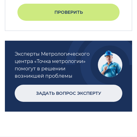
ПРОВЕРИТЬ
Эксперты Метрологического
центра «Точка метрологии»
помогут в решении
возникшей проблемы
ЗАДАТЬ ВОПРОС ЭКСПЕРТУ