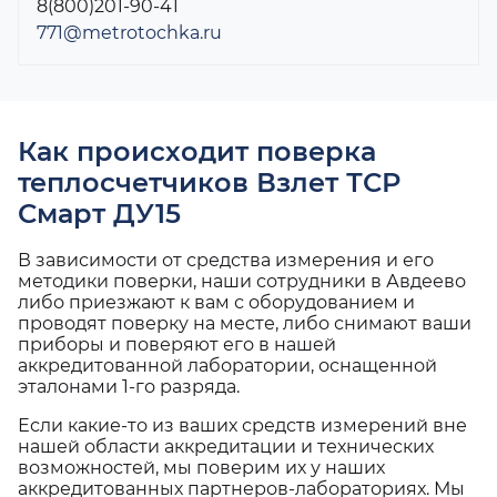
8(800)201-90-41
771@metrotochka.ru
Как происходит поверка
теплосчетчиков Взлет ТСР
Смарт ДУ15
В зависимости от средства измерения и его
методики поверки, наши сотрудники в Авдеево
либо приезжают к вам с оборудованием и
проводят поверку на месте, либо снимают ваши
приборы и поверяют его в нашей
аккредитованной лаборатории, оснащенной
эталонами 1-го разряда.
Если какие-то из ваших средств измерений вне
нашей области аккредитации и технических
возможностей, мы поверим их у наших
аккредитованных партнеров-лабораториях. Мы