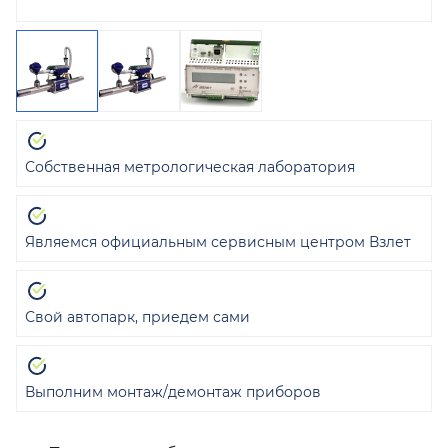
Собственная метрологическая лаборатория
Являемся официальным сервисным центром Взлет
Свой автопарк, приедем сами
Выполним монтаж/демонтаж приборов