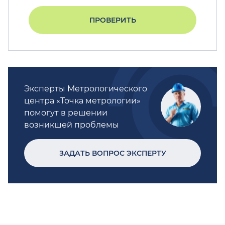
ПРОВЕРИТЬ
Эксперты Метрологического
центра «Точка метрологии»
помогут в решении
возникшей проблемы
ЗАДАТЬ ВОПРОС ЭКСПЕРТУ