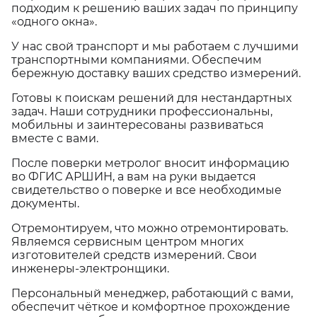
подходим к решению ваших задач по принципу
«одного окна».
У нас свой транспорт и мы работаем с лучшими
транспортными компаниями. Обеспечим
бережную доставку ваших средство измерений.
Готовы к поискам решений для нестандартных
задач. Наши сотрудники профессиональны,
мобильны и заинтересованы развиваться
вместе с вами.
После поверки метролог вносит информацию
во ФГИС АРШИН, а вам на руки выдается
свидетельство о поверке и все необходимые
документы.
Отремонтируем, что можно отремонтировать.
Являемся сервисным центром многих
изготовителей средств измерений. Свои
инженеры-электронщики.
Персональный менеджер, работающий с вами,
обеспечит чёткое и комфортное прохождение