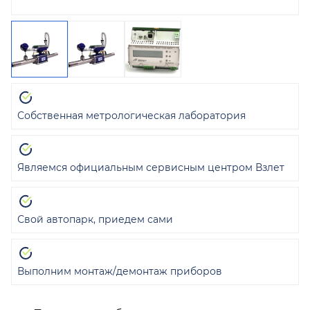
Собственная метрологическая лаборатория
Являемся официальным сервисным центром Взлет
Свой автопарк, приедем сами
Выполним монтаж/демонтаж приборов