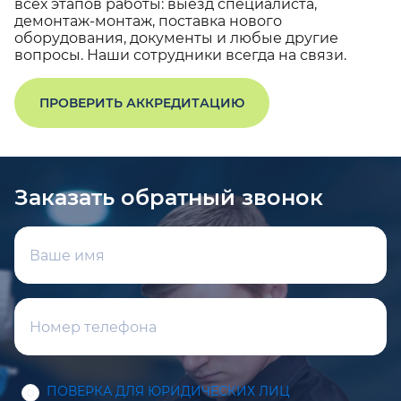
всех этапов работы: выезд специалиста,
демонтаж-монтаж, поставка нового
оборудования, документы и любые другие
вопросы. Наши сотрудники всегда на связи.
ПРОВЕРИТЬ АККРЕДИТАЦИЮ
Заказать обратный звонок
ПОВЕРКА ДЛЯ ЮРИДИЧЕСКИХ ЛИЦ