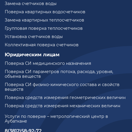
Замена счетчиков воды
Поверка квартирных водосчетчиков
Замена квартирных теплосчетчиков
Групповая поверка теплосчетчиков
Установка счетчиков воды
Коллективная поверка счетчиков
Юридическим лицам
Поверка СИ медицинского назначения
Поверка СИ параметров потока, расхода, уровня,
объема веществ
Поверка СИ физико-химического состава и свойств
веществ
Поверка средств измерения геометрических величин
Поверка средств измерения механических величин
Услуги по поверке – метрологический центр в
Аубаткане
8(3812)58-92-72