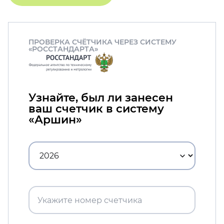
ПРОВЕРКА СЧЁТЧИКА ЧЕРЕЗ СИСТЕМУ
«РОССТАНДАРТА»
Узнайте, был ли занесен
ваш счетчик в систему
«Аршин»