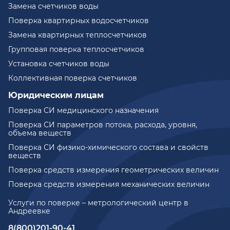
Замена счетчиков воды
Поверка квартирных водосчетчиков
Замена квартирных теплосчетчиков
Групповая поверка теплосчетчиков
Установка счетчиков воды
Коллективная поверка счетчиков
Юридическим лицам
Поверка СИ медицинского назначения
Поверка СИ параметров потока, расхода, уровня,
объема веществ
Поверка СИ физико-химического состава и свойств
веществ
Поверка средств измерения геометрических величин
Поверка средств измерения механических величин
Услуги по поверке – метрологический центр в
Андреевке
8(800)201-90-41