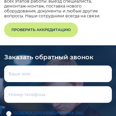
всех этапов работы: выезд специалиста,
демонтаж-монтаж, поставка нового
оборудования, документы и любые другие
вопросы. Наши сотрудники всегда на связи.
ПРОВЕРИТЬ АККРЕДИТАЦИЮ
Заказать обратный звонок
ПОВЕРКА ДЛЯ ЮРИДИЧЕСКИХ ЛИЦ