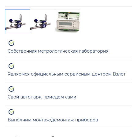
Собственная метрологическая лаборатория
Являемся официальным сервисным центром Взлет
Свой автопарк, приедем сами
Выполним монтаж/демонтаж приборов