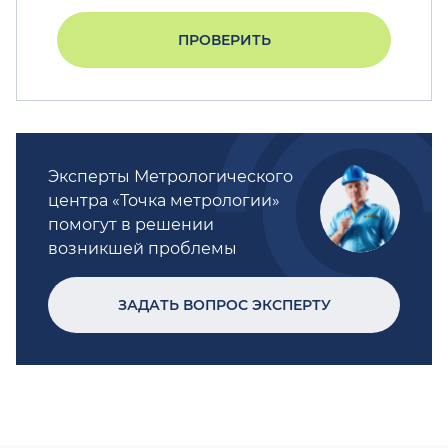
ПРОВЕРИТЬ
Эксперты Метрологического
центра «Точка метрологии»
помогут в решении
возникшей проблемы
ЗАДАТЬ ВОПРОС ЭКСПЕРТУ