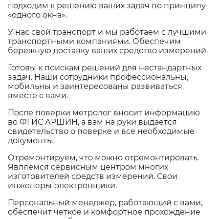
подходим к решению ваших задач по принципу
«одного окна».
У нас свой транспорт и мы работаем с лучшими
транспортными компаниями. Обеспечим
бережную доставку ваших средство измерений.
Готовы к поискам решений для нестандартных
задач. Наши сотрудники профессиональны,
мобильны и заинтересованы развиваться
вместе с вами.
После поверки метролог вносит информацию
во ФГИС АРШИН, а вам на руки выдается
свидетельство о поверке и все необходимые
документы.
Отремонтируем, что можно отремонтировать.
Являемся сервисным центром многих
изготовителей средств измерений. Свои
инженеры-электронщики.
Персональный менеджер, работающий с вами,
обеспечит чёткое и комфортное прохождение