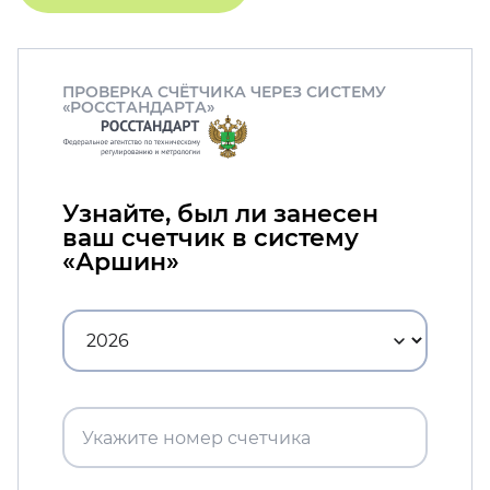
ПРОВЕРКА СЧЁТЧИКА ЧЕРЕЗ СИСТЕМУ
«РОССТАНДАРТА»
Узнайте, был ли занесен
ваш счетчик в систему
«Аршин»