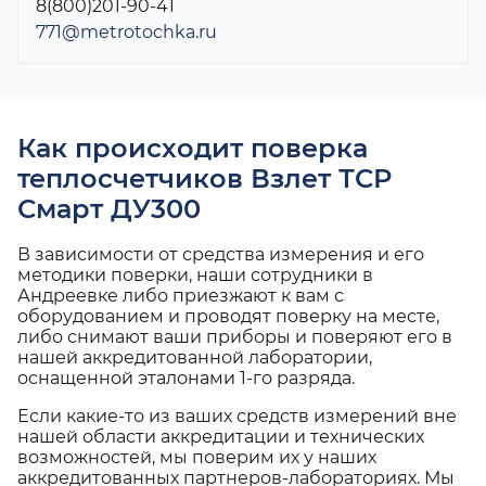
8(800)201-90-41
771@metrotochka.ru
Как происходит поверка
теплосчетчиков Взлет ТСР
Смарт ДУ300
В зависимости от средства измерения и его
методики поверки, наши сотрудники в
Андреевке либо приезжают к вам с
оборудованием и проводят поверку на месте,
либо снимают ваши приборы и поверяют его в
нашей аккредитованной лаборатории,
оснащенной эталонами 1-го разряда.
Если какие-то из ваших средств измерений вне
нашей области аккредитации и технических
возможностей, мы поверим их у наших
аккредитованных партнеров-лабораториях. Мы