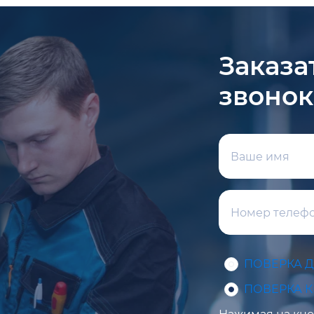
Заказа
звонок
ПОВЕРКА 
ПОВЕРКА 