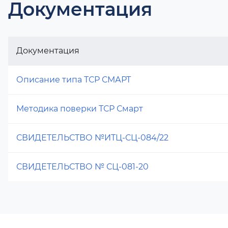
Документация
Документация
Описание типа ТСР СМАРТ
Методика поверки ТСР Смарт
СВИДЕТЕЛЬСТВО №ИТЦ-СЦ-084/22
СВИДЕТЕЛЬСТВО № СЦ-081-20