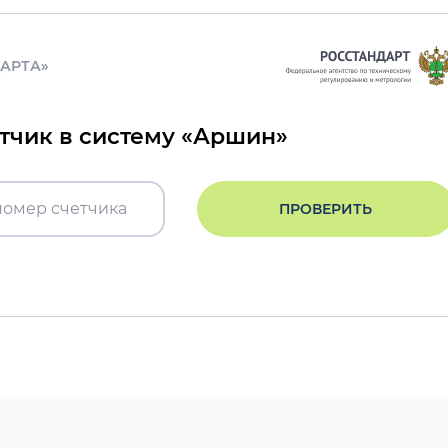
ДАРТА»
етчик в систему «Аршин»
ПРОВЕРИТЬ