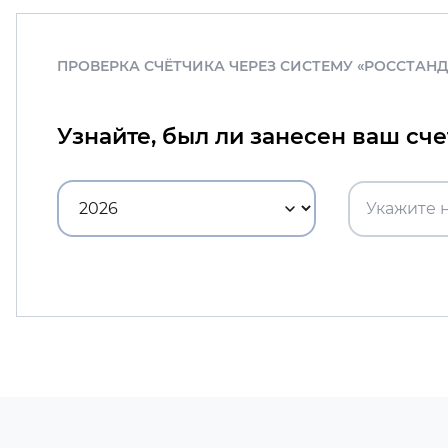
ПРОВЕРКА СЧЁТЧИКА ЧЕРЕЗ СИСТЕМУ «РОССТАН
Узнайте, был ли занесен ваш сч