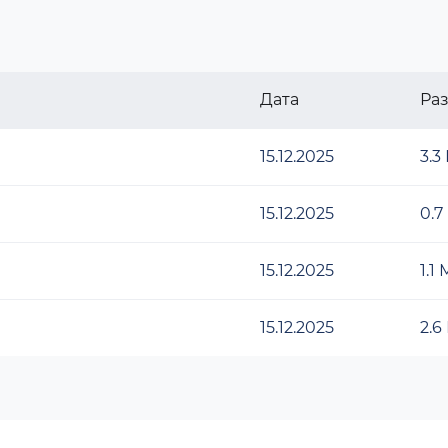
Дата
Ра
15.12.2025
3.3
15.12.2025
0.7
15.12.2025
1.1
15.12.2025
2.6