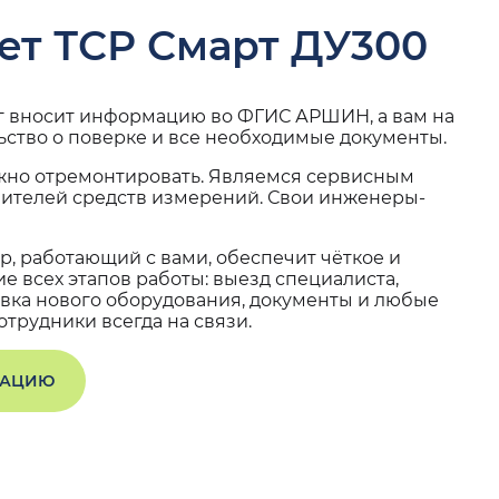
ет ТСР Смарт ДУ300
г вносит информацию во ФГИС АРШИН, а вам на
ьство о поверке и все необходимые документы.
жно отремонтировать. Являемся сервисным
вителей средств измерений. Свои инженеры-
, работающий с вами, обеспечит чёткое и
 всех этапов работы: выезд специалиста,
вка нового оборудования, документы и любые
трудники всегда на связи.
ТАЦИЮ