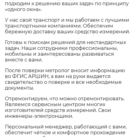
подходим к решению ваших задач по принципу
«одного окна».
У нас свой транспорт и мы работаем с лучшими
транспортными компаниями. Обеспечим
бережную доставку ваших средство измерений.
Готовы к поискам решений для нестандартных
задач. Наши сотрудники профессиональны,
мобильны и заинтересованы развиваться
вместе с вами.
После поверки метролог вносит информацию
во ФГИС АРШИН, а вам на руки выдается
свидетельство о поверке и все необходимые
документы.
Отремонтируем, что можно отремонтировать.
Являемся сервисным центром многих
изготовителей средств измерений. Свои
инженеры-электронщики.
Персональный менеджер, работающий с вами,
обеспечит чёткое и комфортное прохождение