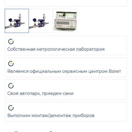
Собственная метрологическая лаборатория
Являемся официальным сервисным центром Взлет
Свой автопарк, приедем сами
Выполним монтаж/демонтаж приборов