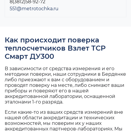
8(3812)58-92-72
551@metrotochka.ru
Как происходит поверка
теплосчетчиков Взлет ТСР
Смарт ДУ300
В зависимости от средства измерения и его
методики поверки, наши сотрудники в Бердянке
либо приезжают к вам с оборудованием и
проводят поверку на месте, либо снимают ваши
приборы и поверяют его в нашей
аккредитованной лаборатории, оснащенной
эталонами 1-го разряда.
Если какие-то из ваших средств измерений вне
нашей области аккредитации и технических
возможностей, мы поверим их у наших
аккредитованных партнеров-лабораториях. Мы