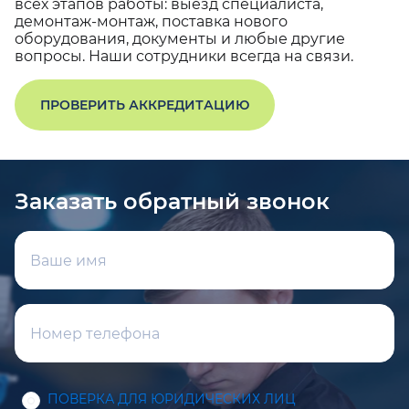
всех этапов работы: выезд специалиста,
демонтаж-монтаж, поставка нового
оборудования, документы и любые другие
вопросы. Наши сотрудники всегда на связи.
ПРОВЕРИТЬ АККРЕДИТАЦИЮ
Заказать обратный звонок
ПОВЕРКА ДЛЯ ЮРИДИЧЕСКИХ ЛИЦ