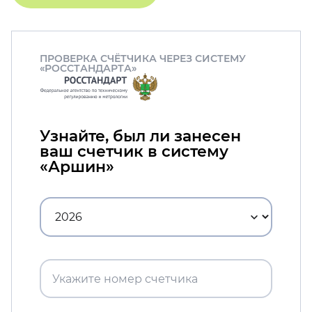
ПРОВЕРКА СЧЁТЧИКА ЧЕРЕЗ СИСТЕМУ
«РОССТАНДАРТА»
Узнайте, был ли занесен
ваш счетчик в систему
«Аршин»