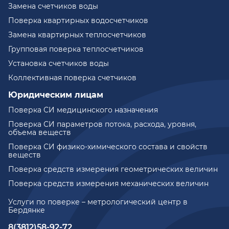
Замена счетчиков воды
Поверка квартирных водосчетчиков
Замена квартирных теплосчетчиков
Групповая поверка теплосчетчиков
Установка счетчиков воды
Коллективная поверка счетчиков
Юридическим лицам
Поверка СИ медицинского назначения
Поверка СИ параметров потока, расхода, уровня,
объема веществ
Поверка СИ физико-химического состава и свойств
веществ
Поверка средств измерения геометрических величин
Поверка средств измерения механических величин
Услуги по поверке – метрологический центр в
Бердянке
8(3812)58-92-72