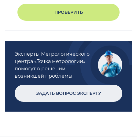
ПРОВЕРИТЬ
Эксперты Метрологического
центра «Точка метрологии»
помогут в решении
возникшей проблемы
ЗАДАТЬ ВОПРОС ЭКСПЕРТУ